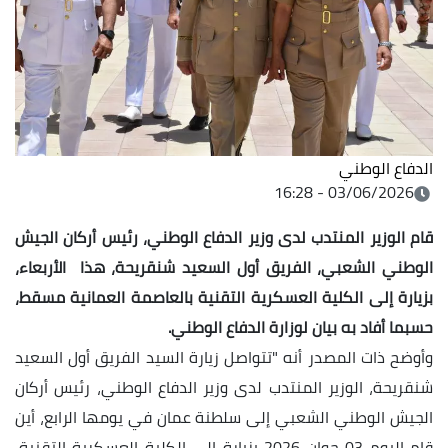
الدفاع الوطني
03/06/2026 - 16:28
قام الوزير المنتدب لدى وزير الدفاع الوطني، رئيس أركان الجيش
الوطني الشعبي، الفريق أول السعيد شنقريحة، هذا الأربعاء،
بزيارة إلى الكلية العسكرية التقنية بالعاصمة العمانية مسقط،
حسبما أفاد به
بيان لوزارة الدفاع الوطني.
وأوضح ذات المصدر أنه "تتواصل زيارة السيد الفريق أول السعيد
شنقريحة، الوزير المنتدب لدى وزير الدفاع الوطني، رئيس أركان
الجيش الوطني الشعبي إلى سلطنة عمان في يومها الرابع، أين
قام اليوم 03 جوان 2026 بزيارة إلى الكلية العسكرية التقنية،