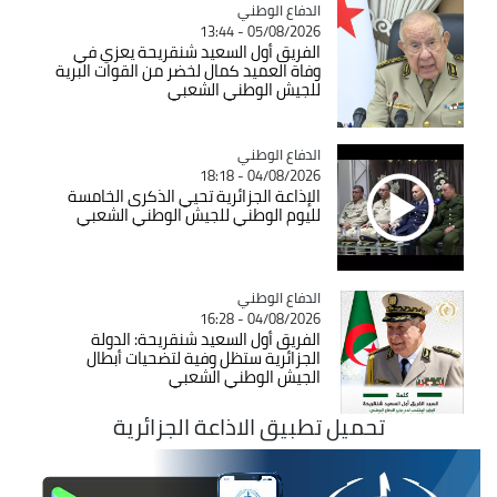
Catégorie
الدفاع الوطني
05/08/2026 - 13:44
الفريق أول السعيد شنقريحة يعزي في
وفاة العميد كمال لخضر من القوات البرية
للجيش الوطني الشعبي
Catégorie
الدفاع الوطني
04/08/2026 - 18:18
الإذاعة الجزائرية تحيي الذكرى الخامسة
لليوم الوطني للجيش الوطني الشعبي
Catégorie
الدفاع الوطني
04/08/2026 - 16:28
الفريق أول السعيد شنقريحة: الدولة
الجزائرية ستظل وفية لتضحيات أبطال
الجيش الوطني الشعبي
تحميل تطبيق الاذاعة الجزائرية