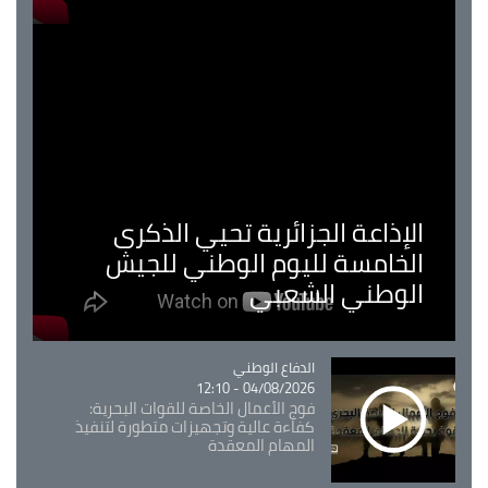
الإذاعة الجزائرية تحيي الذكرى
الخامسة لليوم الوطني للجيش
الوطني الشعبي
Catégorie
الدفاع الوطني
04/08/2026 - 12:10
فوج الأعمال الخاصة للقوات البحرية:
كفاءة عالية وتجهيزات متطورة لتنفيذ
المهام المعقدة