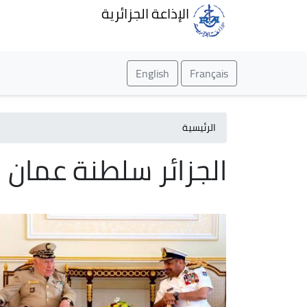
الإذاعة الجزائرية
English
Français
الرئيسية
الجزائر سلطنة عمان