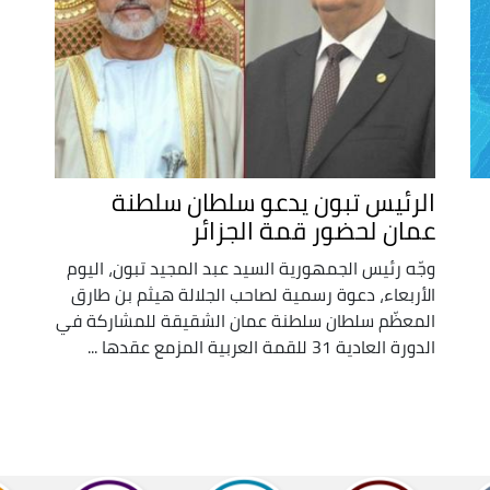
الرئيس تبون يدعو سلطان سلطنة
عمان لحضور قمة الجزائر
وجّه رئيس الجمهورية السيد عبد المجيد تبون، اليوم
الأربعاء، دعوة رسمية لصاحب الجلالة هيثم بن طارق
المعظّم سلطان سلطنة عمان الشقيقة للمشاركة في
الدورة العادية 31 للقمة العربية المزمع عقدها ...