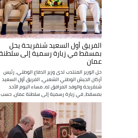
الفريق أول السعيد شنقريحة يحل
بمسقط في زيارة رسمية إلى سلطنة
عمان
حل الوزير المنتدب لدى وزير الدفاع الوطني, رئيس
أركان الجيش الوطني الشعبي, الفريق أول السعيد
شنقريحة والوفد المرافق له, مساء اليوم الأحد
بمسقط, في زيارة رسمية إلى سلطنة عمان, حسب ..