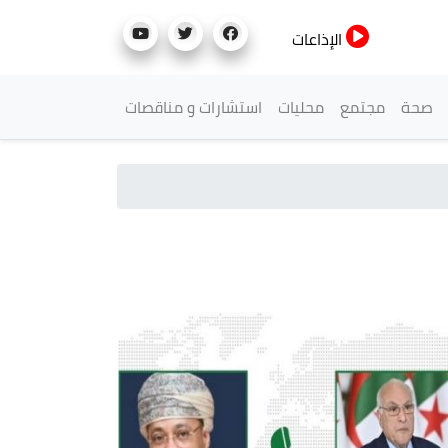
الإذاعات
صحة
مجتمع
محليات
استشارات و مناقصات