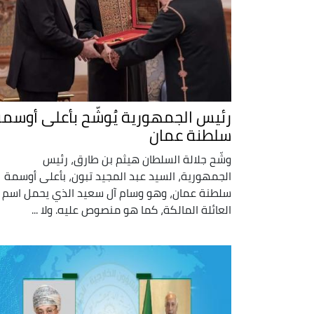
رئيس الجمهورية يُوشّح بأعلى أوسم
سلطنة عمان
وشّح جلالة السلطان هيثم بن طارق، رئيس
الجمهورية، السيد عبد المجيد تبون، بأعلى أوسمة
سلطنة عمان، وهو وسام آل سعيد الذي يحمل اسم
العائلة المالكة، كما هو منصوص عليه. ولا ...