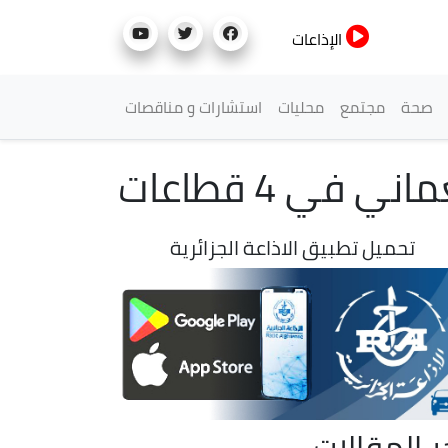
الإذاعات
صحة
مجتمع
محليات
استشارات و مناقصات
في 4 قطاعات
تحميل تطبيق الاذاعة الجزائرية
ر المقالات