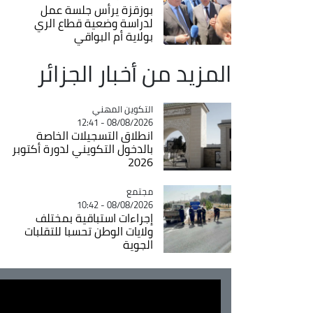
بوزقزة يرأس جلسة عمل
لدراسة وضعية قطاع الري
بولاية أم البواقي
المزيد من أخبار الجزائر
Catégorie
التكوين المهني
08/08/2026 - 12:41
انطلاق التسجيلات الخاصة
بالدخول التكويني لدورة أكتوبر
2026
مجتمع
Catégorie
08/08/2026 - 10:42
إجراءات استباقية بمختلف
ولايات الوطن تحسبا للتقلبات
الجوية