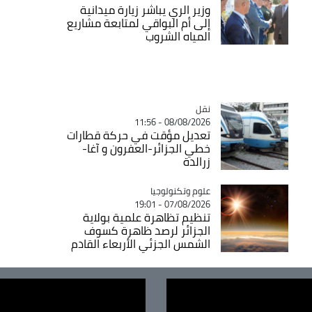
وزير الري يباشر زيارة ميدانية
إلى أم البواقي لمتابعة مشاريع
المياه الشروب
نقل
Catégorie
08/08/2026 - 11:56
تعديل مؤقت في حركة قطارات
خطي الجزائر-العفرون و آغا-
زرالدة
Catégorie
علوم وتكنولوجيا
07/08/2026 - 19:01
تنظيم تظاهرة علمية بولاية
الجزائر لرصد ظاهرة كسوف
الشمس الجزئي الأربعاء القادم