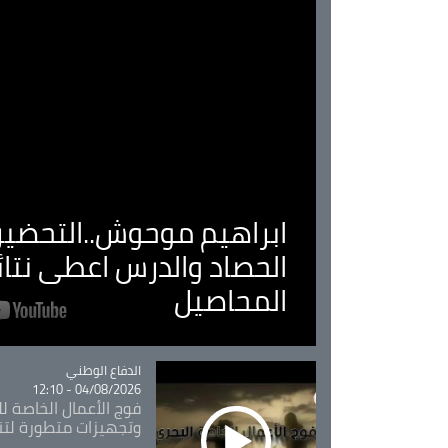
ابراهيم موحوش..التحضير 
الحصاد والدرس اعطى نتا
المحاصيل
Catégorie
الدفاع الوطني
04/08/2026 - 12:10
فوج الأعمال الخاصة لل
وتجهيزات متطورة لتن