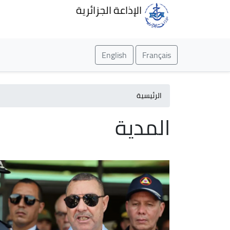
الإذاعة الجزائرية
English
Français
الرئيسية
المدية