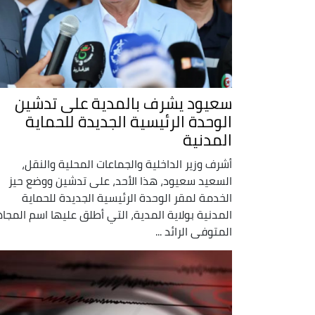
سعيود يشرف بالمدية على تدشين
الوحدة الرئيسية الجديدة للحماية
المدنية
أشرف وزير الداخلية والجماعات المحلية والنقل،
السعيد سعيود، هذا الأحد، على تدشين ووضع حيز
الخدمة لمقر الوحدة الرئيسية الجديدة للحماية
المدنية بولاية المدية، التي أطلق عليها اسم المجا
المتوفى الرائد ...