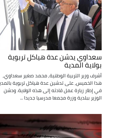
سعداوي يدشن عدة هياكل تربوية
بولاية المدية
أشرف وزير التربية الوطنية, محمد صغير سعداوي,
هذا الخميس, على تدشين عدة هياكل تربوية بالمدي
في إطار زيارة عمل قادته إلى هذه الولاية. ودشن
الوزير ببلدية وزرة مجمعا مدرسيا جديدا ...