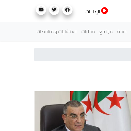
الإذاعات
صحة
مجتمع
محليات
استشارات و مناقصات