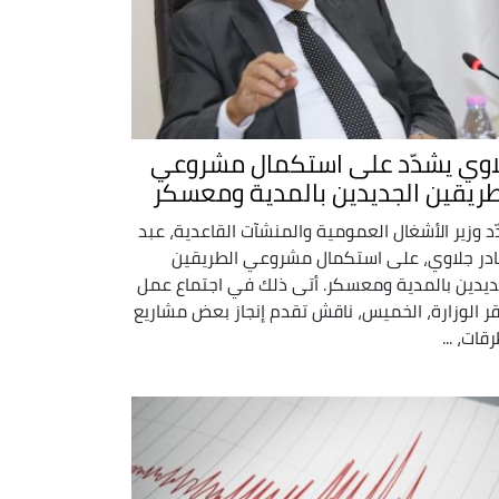
اوي يشدّد على استكمال مشروعي
طريقين الجديدين بالمدية ومعسكر
د وزير الأشغال العمومية والمنشآت القاعدية، عبد
ادر جلاوي، على استكمال مشروعي الطريقين
ديدين بالمدية ومعسكر. أتى ذلك في اجتماع عمل
ر الوزارة، الخميس، ناقش تقدم إنجاز بعض مشاريع
قات، ...