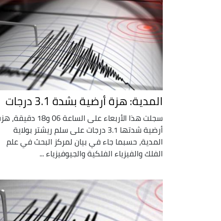
المدية: هزة أرضية بشدة 3.1 درجات
سجلت هذا الأربعاء على الساعة 06 و18 دقيقة، 
أرضية شدتها 3.1 درجات على سلم ريشتر بولاية
المدية، حسبما جاء في بيان لمركز البحث في علم
الفلك والفيزياء الفلكية والجيوفيزياء ...