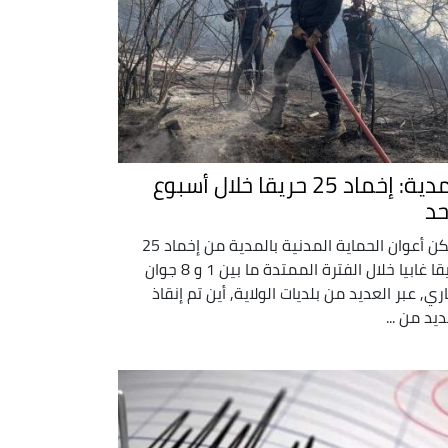
المدية: إخماد 25 حريقا خلال أسبوع
حد
تمكن أعوان الحماية المدنية بالمدية من إخماد 25
حريقا غابيا خلال الفترة الممتدة ما بين 1 و 8 جوان
اري, عبر العديد من بلديات الولاية, أين تم إنقاذ
ديد من ...