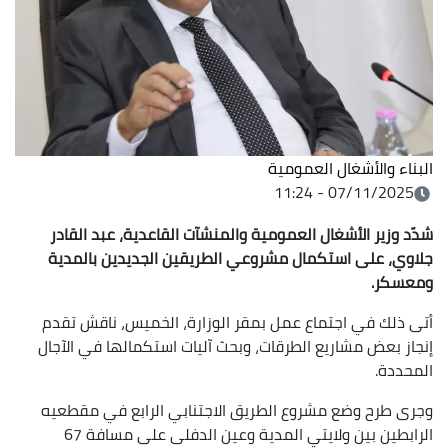
البناء والأشغال العمومية
07/11/2025 - 11:24
شدّد وزير الأشغال العمومية والمنشآت القاعدية، عبد القادر
جلاوي، على استكمال مشروعي الطريقين الجديدين بالمدية
ومعسكر.
أتى ذلك في اجتماع عمل بمقر الوزارة، الخميس، ناقش تقدم
إنجاز بعض مشاريع الطرقات، وبحث آليات استكمالها في الآجال
المحددة.
وجرى طرح وضع مشروع الطريق الاجتنابي الرابع في مقطعيه
الرابطين بين ولايتي المدية وعين الدفلى على مسافة 67