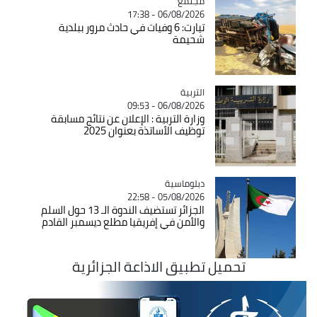
مجتمع
Catégorie
06/08/2026 - 17:38
تيارت: 6 وفيات في حادث مرور ببلدية
شحيمة
التربية
Catégorie
06/08/2026 - 09:53
وزارة التربية : الإعلان عن نتائج مسابقة
توظيف الأساتذة بعنوان 2025
Catégorie
دبلوماسية
05/08/2026 - 22:58
الجزائر تستضيف الندوة الـ 13 حول السلم
والأمن في إفريقيا مطلع ديسمبر القادم
تحميل تطبيق الاذاعة الجزائرية