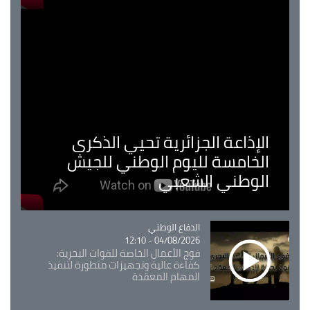
الإذاعة الجزائرية تحيي الذكرى
الخامسة لليوم الوطني للجيش
الوطني الشعبي
Catégorie
الدفاع الوطني
04/08/2026 - 12:10
فوج الأعمال الخاصة للقوات البحرية:
كفاءة عالية وتجهيزات متطورة لتنفيذ
المهام المعقدة