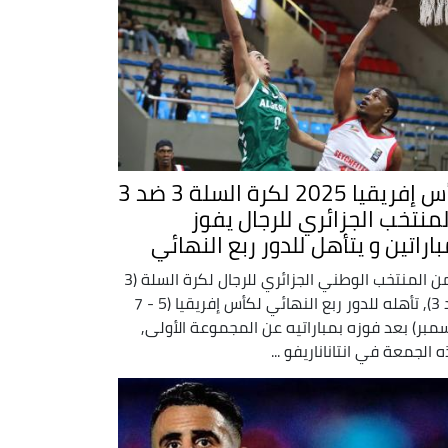
كأس إفريقيا 2025 لكرة السلة 3 ضد 3
المنتخب الجزائري للرجال يفوز
اراتين و يتأهل للدور ربع النهائي
ضمن المنتخب الوطني الجزائري للرجال لكرة السلة (3
ضد 3), تأهله للدور ربع النهائي لكأس إفريقيا (5 - 7
مبر) بعد فوزه بمباراتيه عن المجموعة الأولى,
 الجمعة في انتاناناريفو ...