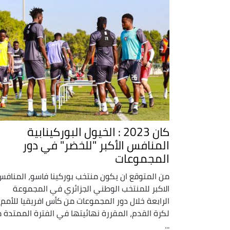
كان 2023 : الخيول البوركينابية
المنافس الأكبر "للخضر" في دور
المجموعات
من المتوقع ان يكون منتخب بوركينا فاسو، المنافس
الاكبر للمنتخب الوطني الجزائري في المجموعة
الرابعة خلال دور المجموعات من كأس افريقيا للأمم
لكرة القدم، المقررة نهائيتها في الفترة الممتدة 
...