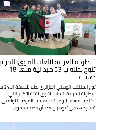
البطولة العربية لألعاب القوى: الجزائر
تتوج بطلة ب 53 ميدالية منها 18
ذهبية
توج المنتخب الوطني الجزائري 
البطولة العربية لألعاب القوى لفئة الأكابر التي
اختتمت مساء اليوم الأحد بملعب المركب الأولمبي
"ميلود هدفي" بوهران بعد أن حصد مجموع ...