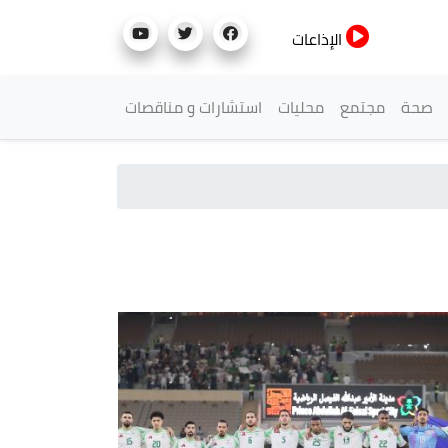
الإذاعات
صحة
مجتمع
محليات
استشارات و مناقصات