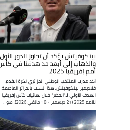
بيتكوفيتش يؤكد أن تجاوز الدور الأول
والذهاب إلى أبعد حد هدفنا في كأس
أمم إفريقيا 2025
أكد مدرب المنتخب الوطني الجزائري لكرة القدم,
فلاديمير بيتكوفيتش, هذا السبت بالجزائر العاصمة, 
الهدف الأولي لـ"الخضر" خلال نهائيات كأس إفريقيا
للأمم 2025 (21 ديسمبر - 18 جانفي 2026), هو ...