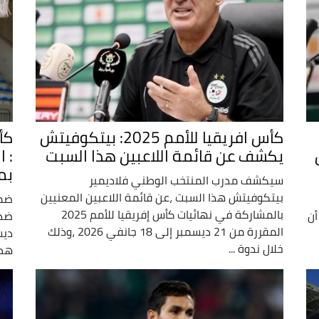
كأس افريقيا للأمم 2025: بيتكوفيتش
يكشف عن قائمة اللاعبين هذا السبت
: 
بمب
سيكشف مدرب المنتخب الوطني فلاديمير
بيتكوفيتش هذا السبت ،عن قائمة اللاعبين المعنيين
بالمشاركة في نهائيات كأس إفريقيا للأمم 2025
أن
المقررة من 21 ديسمبر إلى 18 جانفي 2026 ،وذلك
ديس
خلال ندوة ...
هذه