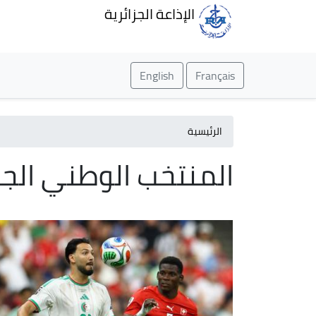
الإذاعة الجزائرية
English
Français
الرئيسية
المنتخب الوطني الجز