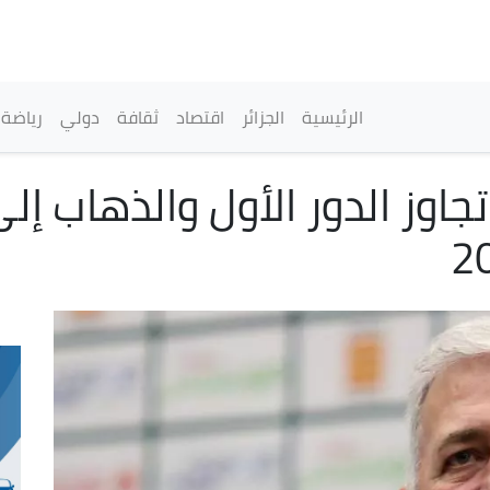
تجاوز
إلى
المحتوى
الرئيسي
القائمة الرئيسية
الرئيسية
الجزائر
اقتصاد
ثقافة
دولي
رياضة
اوز الدور الأول والذهاب إل