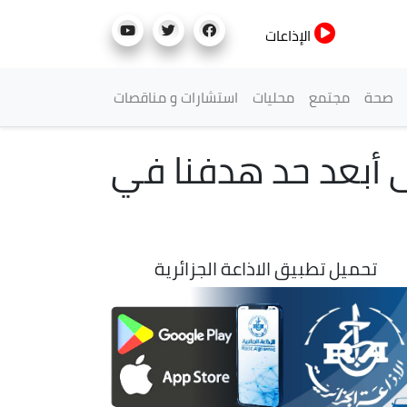
الإذاعات
صحة
مجتمع
محليات
استشارات و مناقصات
ى أبعد حد هدفنا في
تحميل تطبيق الاذاعة الجزائرية