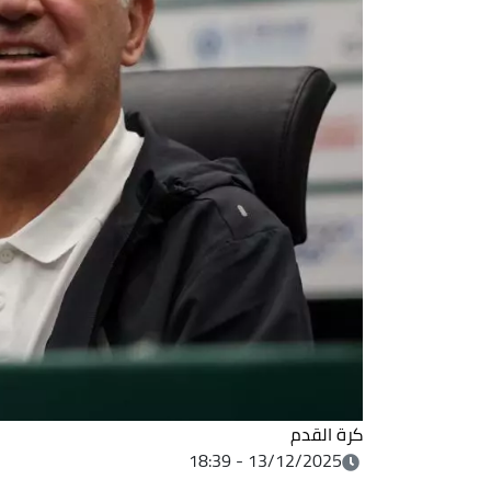
كرة القدم
13/12/2025 - 18:39