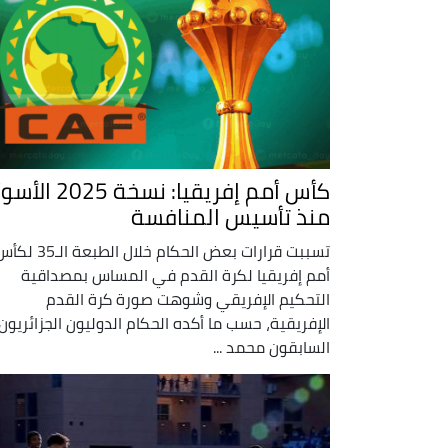
كأس أمم إفريقيا: نسخة 2025 الأس
منذ تأسيس المنافسة
تسببت قرارات بعض الحكام خلال الطبعة الـ35
أمم إفريقيا لكرة القدم في المساس بمصداقية
التحكيم الإفريقي وشوهت صورة كرة القدم
الإفريقية، حسب ما أكده الحكام الدوليون الجزائريون
السابقون محمد ...