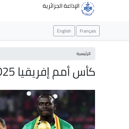
الإذاعة الجزائرية
English
Français
الرئيسية
كأس أمم إفريقيا 2025