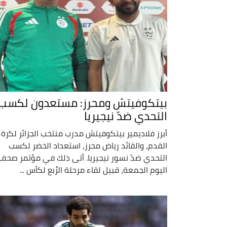
بيتكوفيتش ومحرز: مستعدون لكسب
التحدي ضدّ نيجيريا
أبرز فلاديمير بيتكوفيتش مدرب منتخب الجزائر لكرة
القدم، والقائد رياض محرز، استعداد الخضر لكسب
التحدي ضدّ نسور نيجيريا. أتى ذلك في مؤتمر صحف
اليوم الجمعة، قبيل لقاء مرحلة الرُبع لكأس ...