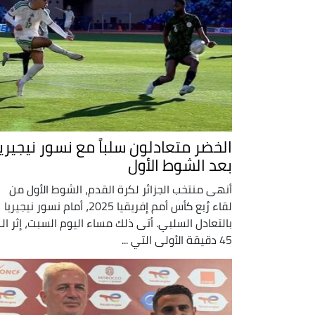
الخضر متعادلون سلباً مع نسور نيجيريا
بعد الشوط الأول
أنهى منتخب الجزائر لكرة القدم، الشوط الأول من
لقاء رُبع كأس أمم إفريقيا 2025، أمام نسور نيجيريا
بالتعادل السلبي. أتى ذلك مساء اليوم السبت، إثر الـ
45 دقيقة الأولى التي ...