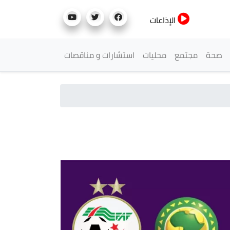
الإذاعات
صحة
مجتمع
محليات
استشارات و مناقصات