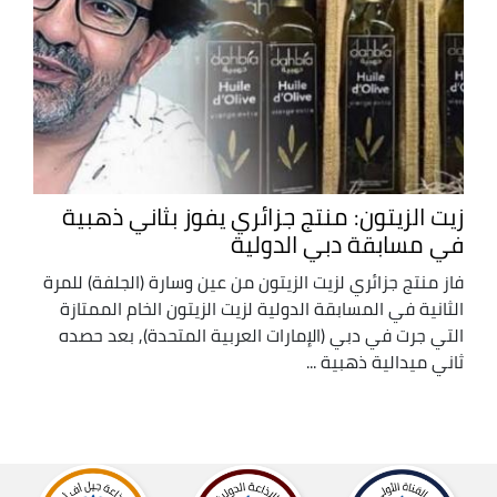
زيت الزيتون: منتج جزائري يفوز بثاني ذهبية
في مسابقة دبي الدولية
فاز منتج جزائري لزيت الزيتون من عين وسارة (الجلفة) للمرة
الثانية في المسابقة الدولية لزيت الزيتون الخام الممتازة
التي جرت في دبي (الإمارات العربية المتحدة), بعد حصده
ثاني ميدالية ذهبية ...