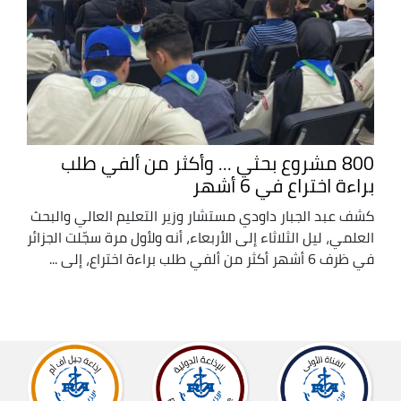
800 مشروع بحثي ... وأكثر من ألفي طلب
براءة اختراع في 6 أشهر
كشف عبد الجبار داودي مستشار وزير التعليم العالي والبحث
العلمي، ليل الثلاثاء إلى الأربعاء، أنه ولأول مرة سجّلت الجزائر
في ظرف 6 أشهر أكثر من ألفي طلب براءة اختراع، إلى ...