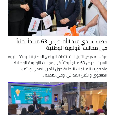
قطب سيدي عبد الله: عرض 63 منتجاً بحثياً
في مجالات الأولوية الوطنية
عرف المعرض الأول لـ "منتجات البرامج الوطنية للبحث"، اليوم
السبت، عرض 63 منتجاً بحثياً في مجالات الأولوية الوطنية.
وتمحورت المنتجات البحثية حول الأمن الصحي والأمن
الطاقوي والأمن الغذائي. وفي كلمته ...