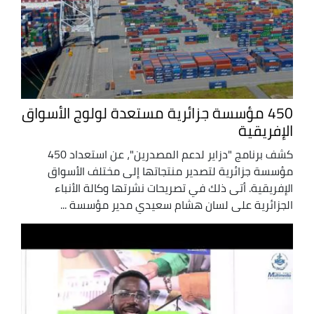
450 مؤسسة جزائرية مستعدة لولوج الأسواق
الإفريقية
كشف برنامج "دزاير لدعم المصدرين"، عن استعداد 450
مؤسسة جزائرية لتصدير منتجاتها إلى مختلف الأسواق
الإفريقية. أتى ذلك في تصريحات نشرتها وكالة الأنباء
الجزائرية على لسان هشام سعيدي مدير مؤسسة ...