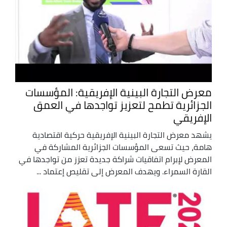
معرض التجارة البينية الإفريقية: المؤسسات
الجزائرية تطمح لتعزيز تواجدها في العمق
الإفريقي
يشهد معرض التجارة البينية الإفريقية حركية اقتصادية
هامة، حيث تسعى المؤسسات الجزائرية المشاركة في
المعرض لإبرام اتفاقيات شراكة جديدة تعزز من تواجدها في
القارة السمراء. ويهدف المعرض إلى تقليص إعتماد ...