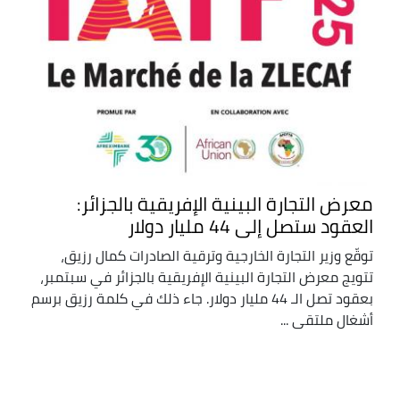
معرض التجارة البينية الإفريقية بالجزائر:
العقود ستصل إلى 44 مليار دولار
توقّع وزير التجارة الخارجية وترقية الصادرات كمال رزيق،
تتويج معرض التجارة البينية الإفريقية بالجزائر في سبتمبر،
بعقود تصل الـ 44 مليار دولار. جاء ذلك في كلمة رزيق برسم
أشغال ملتقى ...