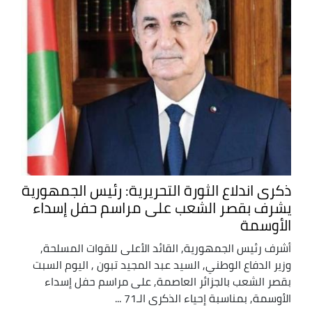
ذكرى اندلاع الثورة التحريرية: رئيس الجمهورية
يشرف بقصر الشعب على مراسم حفل إسداء
الأوسمة
أشرف رئيس الجمهورية, القائد الأعلى للقوات المسلحة,
وزير الدفاع الوطني, السيد عبد المجيد تبون , اليوم السبت
بقصر الشعب بالجزائر العاصمة, على مراسم حفل إسداء
الأوسمة, بمناسبة إحياء الذكرى الـ71 ...