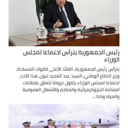
رئيس الجمهورية يترأس اجتماعا لمجلس
الوزراء
يترأس رئيس الجمهورية, القائد الأعلى للقوات المسلحة,
وزير الدفاع الوطني, السيد عبد المجيد تبون, هذا الأحد,
اجتماعا لمجلس الوزراء يتناول عروضا تتعلق بقطاعات
الصناعة البتروكيميائية والمناجم والأشغال العمومية
والمياه وكذا ...