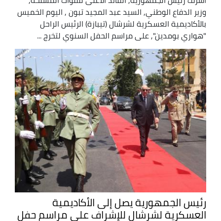
وزير الدفاع الوطني, السيد عبد المجيد تبون , اليوم الخميس
بالأكاديمية العسكرية لشرشال (تيبازة) الرئيس الراحل
"هواري بومدين", على مراسم الحفل السنوي لتخرج ...
رئيس الجمهورية يصل إلى الأكاديمية
العسكرية لشرشال للإشراف على مراسم حفل