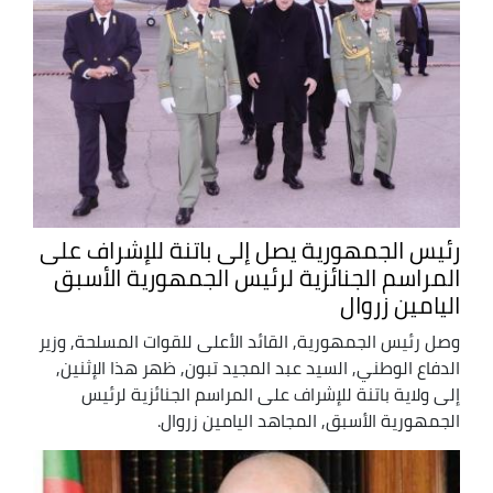
رئيس الجمهورية يصل إلى باتنة للإشراف على
المراسم الجنائزية لرئيس الجمهورية الأسبق
اليامين زروال
وصل رئيس الجمهورية, القائد الأعلى للقوات المسلحة, وزير
الدفاع الوطني, السيد عبد المجيد تبون, ظهر هذا الإثنين,
إلى ولاية باتنة للإشراف على المراسم الجنائزية لرئيس
الجمهورية الأسبق, المجاهد اليامين زروال.