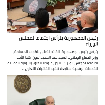
رئيس الجمهورية يترأس اجتماعا لمجلس
الوزراء
يترأس رئيس الجمهورية, القائد الأعلى للقوات المسلحة,
وزير الدفاع الوطني, السيد عبد المجيد تبون, هذا الأحد,
اجتماعا لمجلس الوزراء يتناول عروضا تتعلق بالبوابة الوطنية
للخدمات الرقمية, متابعة تنفيذ اتفاقيات التعاون ...