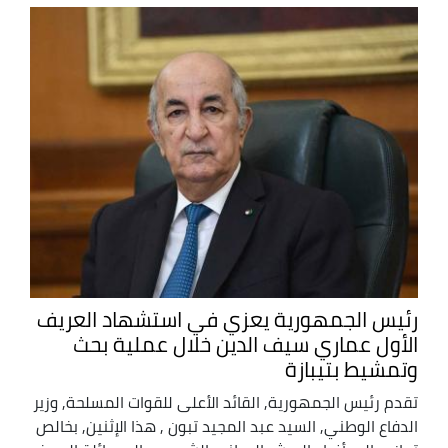
رئيس الجمهورية يعزي في استشهاد العريف
الأول عماري سيف الدين خلال عملية بحث
وتمشيط بتيبازة
تقدم رئيس الجمهورية, القائد الأعلى للقوات المسلحة, وزير
الدفاع الوطني, السيد عبد المجيد تبون , هذا الإثنين, بخالص