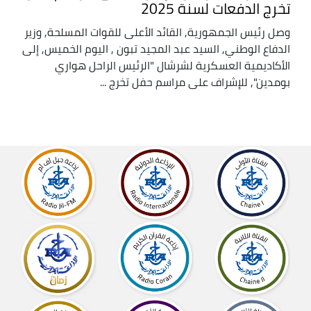
تخرج الدفعات لسنة 2025
وصل رئيس الجمهورية, القائد الأعلى للقوات المسلحة, وزير
الدفاع الوطني, السيد عبد المجيد تبون , اليوم الخميس, إلى
الأكاديمية العسكرية لشرشال "الرئيس الراحل هواري
بومدين", للإشراف على مراسم حفل تخرج ...