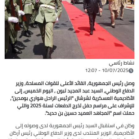
نشاط رئاسي
10/07/2025 - 12:07
وصل رئيس الجمهورية, القائد الأعلى للقوات المسلحة, وزير
الدفاع الوطني, السيد عبد المجيد تبون , اليوم الخميس, إلى
الأكاديمية العسكرية لشرشال "الرئيس الراحل هواري بومدين",
للإشراف على مراسم حفل تخرج الدفعات لسنة 2025 والتي
حملت اسم "المجاهد العميد حسين بن حديد".
وكان في استقبال السيد رئيس الجمهورية لدى وصوله إلى
الأكاديمية, الوزير المنتدب لدى وزير الدفاع الوطني رئيس أركان