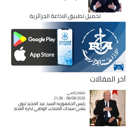
تحميل تطبيق الاذاعة الجزائرية
آخر المقالات
Catégorie
نشاط رئاسي
08/08/2026 - 21:38
رئيس الجمهورية السيد عبد المجيد تبون
يهنئ سيدات المنتخب الوطني لكرة القدم