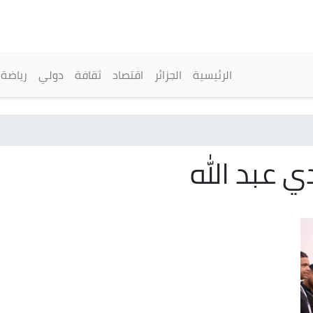
تجاوز
إلى
المحتوى
الرئيسي
القائمة الرئيسية
الرئيسية
الجزائر
اقتصاد
ثقافة
دولي
رياضة
 عبد الله