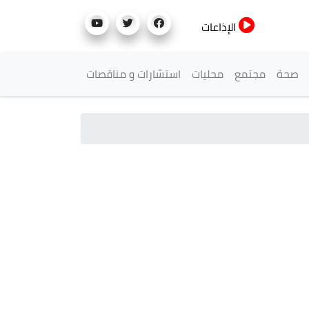
الإذاعات
صحة
مجتمع
محليات
استشارات و مناقصات