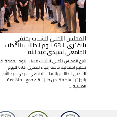
المجلس الأعلى للشباب يحتفي
بالذكرى الـ68 ليوم الطالب بالقطب
الجامعي لسيدي عبد الله
شرع المجلس الأعلى للشباب مساء اليوم الجمعة, ف
تنظيم احتفالية خاصة إحياء للذكرى الـ68 لليوم
الوطني للطالب, بالقطب الجامعي سيدي عبد الله,
بالجزائر العاصمة, من خلال لقاء جمع المنظومة
الطلابية ...