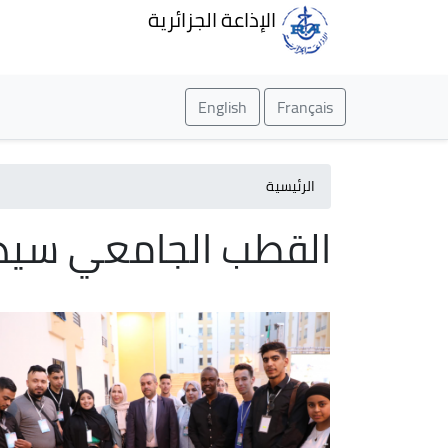
الإذاعة الجزائرية
English
Français
الرئيسية
القطب الجامعي سيدي