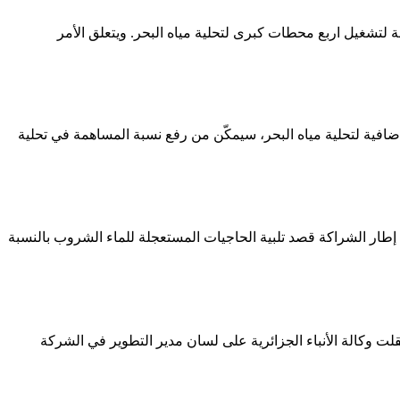
لتشغيل اربع محطات كبرى لتحلية مياه البحر. ويتعلق الأمر
افية لتحلية مياه البحر، سيمكّن من رفع نسبة المساهمة في تحلية
 إطار الشراكة قصد تلبية الحاجيات المستعجلة للماء الشروب بالنسبة
ت وكالة الأنباء الجزائرية على لسان مدير التطوير في الشركة