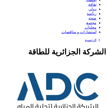
ثقافة
دولي
رياضة
صحة
مجتمع
محليات
استشارات و مناقصات
الرئيسية
الشركة الجزائرية للطاقة