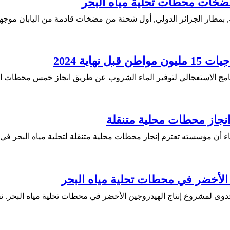
مضخات محطات تحلية مياه البحر
بمطار الجزائر الدولي, أول شحنة من مضخات قادمة من اليابان موجهة 
رنامج الاستعجالي لتوفير الماء الشروب عن طريق انجاز خمس محطات اض
 انجاز محطات محلية متنقلة
ثاء أن مؤسسته تعتزم إنجاز محطات محلية متنقلة لتحلية مياه البحر في
 الأخضر في محطات تحلية مياه البحر
وى لمشروع إنتاج الهيدروجين الأخضر في محطات تحلية مياه البحر. نقل