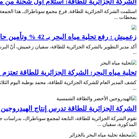
الشركة الجزائرية للطاقة: استلام أول شحنة من 
استلمت الشركة الجزائرية للطاقة, فرع مجمع سوناطراك, هذا الجمعة, 
بمحطات ...
زعميش : رفع تحلية مياه البحر بـ 42 % وتأمين حاجيات 15 مليون مواطن قبل نهاية 2024
أكد مدير التطوير بالشركة الجزائرية للطاقة، سفيان زعميش، أنّ الب
...
تحلية مياه البحر: الشركة الجزائرية للطاقة تعتزم
كشف المدير العام للشركة الجزائرية للطاقة، محمد بوطبة اليوم الثلا
...
الشركة الجزائرية للطاقة تدرس إنتاج الهيدروجين
تقوم الشركة الجزائرية للطاقة، التابعة لمجمع سوناطراك، بدراسات جد
المذكورة، سفيان ...