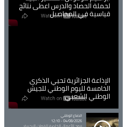
لحملة الحصاد والدرس اعطى نتائج
قياسية في المحاصيل
الإذاعة الجزائرية تحيي الذكرى
الخامسة لليوم الوطني للجيش
الوطني الشعبي
Catégorie
الدفاع الوطني
04/08/2026 - 12:10
فوج الأعمال الخاصة للقوات البحرية: