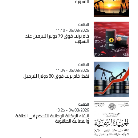
التسوية
الطاقة
Catégorie
06/08/2026 - 11:10
خام برنت فوق 79 دولارا للبرميل عند
التسوية
الطاقة
Catégorie
05/08/2026 - 11:04
نفط: خام برنت فوق 80 دولارا للبرميل
الطاقة
Catégorie
04/08/2026 - 13:25
إنشاء الوكالة الوطنية للتحكم في الطاقة
والفعالية الطاقوية