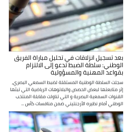
بعد تسجيل انزلاقات في تحليل مباراة الفريق
الوطني: سلطة الضبط تدعو إلى الالتزام
بقواعد المهنية والمسؤولية
سجلت السلطة الوطنية المستقلة لضبط السمعي البصري،
إثر متابعتها لبعض الحصص والبلاتوهات الرياضية التي تبثها
القنوات السمعية البصرية و التي تناولت مقابلة المنتخب
الوطني أمام نظيره الأرجنتيني ضمن منافسات كأس ...