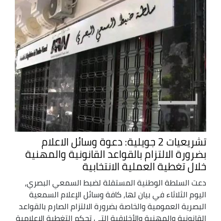
تشريعيات 2 جويلية: دعوة وسائل الاعلام
بضرورة الالتزام بالقواعد القانونية والمهنية
خلال تغطية العملية الانتخابية
دعت السلطة الوطنية المستقلة لضبط السمعي البصري،
اليوم الثلاثاء في بيان لها، كافة وسائل الإعلام السمعية
البصرية العمومية والخاصة بضرورة الالتزام الصارم بالقواعد
القانونية والمهنية والأخلاقية التي تحكم التغطية الإعلامية