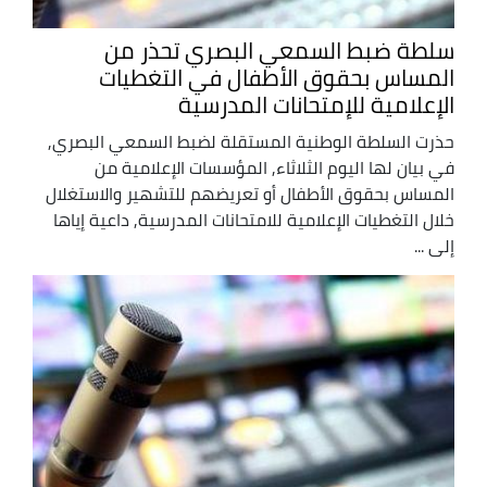
سلطة ضبط السمعي البصري تحذر من
المساس بحقوق الأطفال في التغطيات
الإعلامية للإمتحانات المدرسية
حذرت السلطة الوطنية المستقلة لضبط السمعي البصري,
في بيان لها اليوم الثلاثاء, المؤسسات الإعلامية من
المساس بحقوق الأطفال أو تعريضهم للتشهير والاستغلال
خلال التغطيات الإعلامية للامتحانات المدرسية, داعية إياها
إلى ...