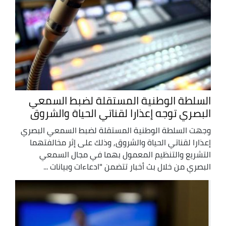
السلطة الوطنية المستقلة لضبط السمعي
البصري توجه إعذارا لقناتي الحياة والشروق
وجهت السلطة الوطنية المستقلة لضبط السمعي البصري
إعذارا لقناتي الحياة والشروق, وذلك على إثر مخالفتهما
التشريع والتنظيم المعمول بهما في مجال السمعي
البصري من خلال بث أخبار تتضمن "ادعاءات وبيانات ...