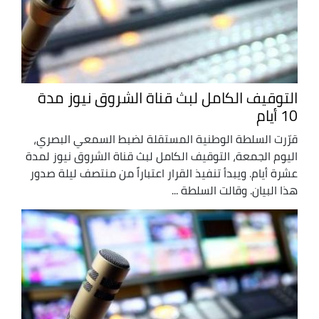
التوقيف الكامل لبث قناة الشروق نيوز مدة
10 أيام
قرّرت السلطة الوطنية المستقلة لضبط السمعي البصري،
اليوم الجمعة، التوقيف الكامل لبث قناة الشروق نيوز لمدة
عشرة أيام. ويبدأ تنفيذ القرار اعتباراً من منتصف ليلة صدور
هذا البيان. وقالت السلطة ...