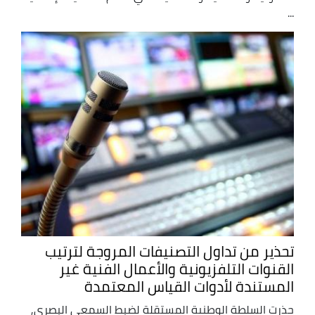
...
تحذير من تداول التصنيفات المروجة لترتيب
القنوات التلفزيونية والأعمال الفنية غير
المستندة لأدوات القياس المعتمدة
حذرت السلطة الوطنية المستقلة لضبط السمعي البصري,