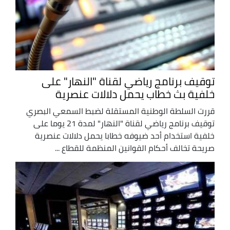
توقيف برنامج رياضي لقناة "النهار" على
خلفية بث خطاب يحمل دلالات عنصرية
قررت السلطة الوطنية المستقلة لضبط السمعي البصري
توقيف برنامج رياضي لقناة "النهار" لمدة 21 يوما على
خلفية استخدام أحد ضيوفه خطابا يحمل دلالات عنصرية
صريحة تخالف أحكام القوانين المنظمة للقطاع ...