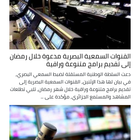
القنوات السمعية البصرية مدعوة خلال رمضان
إلى تقديم برامج متنوعة وراقية
دعت السلطة الوطنية المستقلة لضبط السمعي البصري,
في بيان لها هذا الإثنين, القنوات السمعية البصرية إلى
تقديم برامج متنوعة وراقية خلال شهر رمضان, تلبي تطلعات
المشاهد والمستمع الجزائري, مؤكدة على ...