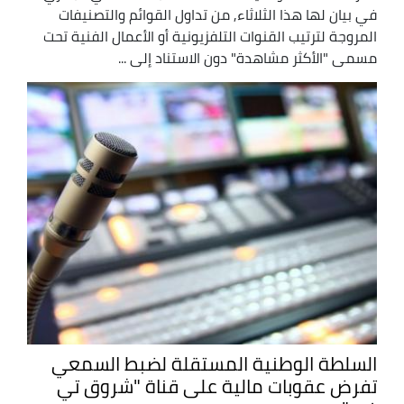
في بيان لها هذا الثلاثاء, من تداول القوائم والتصنيفات
المروجة لترتيب القنوات التلفزيونية أو الأعمال الفنية تحت
مسمى "الأكثر مشاهدة" دون الاستناد إلى ...
السلطة الوطنية المستقلة لضبط السمعي
تفرض عقوبات مالية على قناة "شروق تي