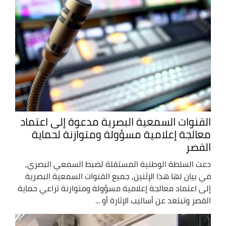
القنوات السمعية البصرية مدعوة إلى اعتماد
معالجة إعلامية مسؤولة ومتوازنة لحماية
القصر
دعت السلطة الوطنية المستقلة لضبط السمعي البصري,
في بيان لها هذا الإثنين, جميع القنوات السمعية البصرية
إلى اعتماد معالجة إعلامية مسؤولة ومتوازنة تراعي حماية
القصر وتبتعد عن أساليب الإثارة أو ...