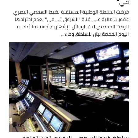
في"
فرضت السلطة الوطنية المستقلة لضبط السمعي البصري
عقوبات مالية على قناة "الشروق تي في" لعدم احترامها
الوقت المخصص لبث الرسائل الإشهارية، حسب ما أفاد به
اليوم الجمعة بيان للسلطة. وجاء ...