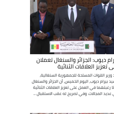
رام ديوب: الجزائر والسنغال تعملان
 تعزيز العلاقات الثنائية
 وزير القوات المسلحة للجمهورية السنغالية،
يد بيرام ديوب، اليوم الخميس، أن الجزائر والسنغال
تا رغبتهما في العمل على تعزيز العلاقات الثنائية
عديد المجالات. وفي تصريح له عقب الاستقبال ...