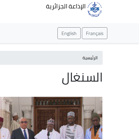
الإذاعة الجزائرية
English
Français
الرئيسية
السنغال