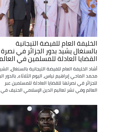
الخليفة العام للفيضة التيجانية
بالسنغال يشيد بدور الجزائر في نصرة
القضايا العادلة للمسلمين في العالم
أشاد الخليفة العام للفيضة التيجانية بالسنغال، الشي
محمد الماحي إبراهيم نياس، اليوم الثلاثاء، بالدور البا
للجزائر في نصرتها للقضايا العادلة للمسلمين عبر
العالم وفي نشر تعاليم الدين الإسلامي الحنيف في ..