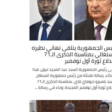
يس الجمهورية يتلقى تهاني نظيره
السنغالي بمناسبة الذكرى الـ71
ندلاع ثورة أول نوفمبر
ى رئيس الجمهورية السيد عبد المجيد تبون، هذا
لاثاء، رسالة تهنئة من رئيس جمهورية السنغال
السيد باسيرو ديوماي فاي، بمناسبة الذكرى الـ71
دلاع ثورة أول نوفمبر المجيدة. وجاء في رسالة ...