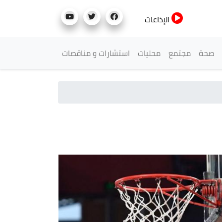
الإذاعات
صحة
مجتمع
محليات
استشارات و مناقصات