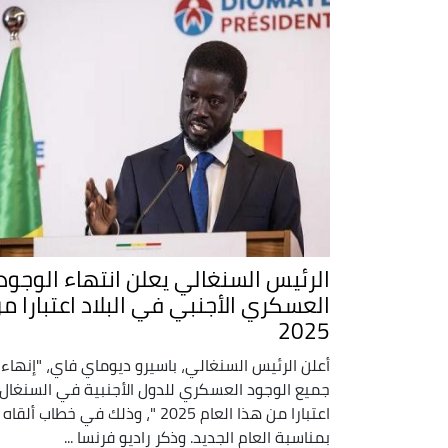
الرئيس السنغالي يعلن انتهاء الوجود
العسكري الأجنبي في البلاد اعتبارا م
2025
أعلن الرئيس السنغالي، باسيرو ديوماي فاي، "إنهاء
جميع الوجود العسكري للدول الأجنبية في السنغال،
اعتبارا من هذا العام 2025 "، وذلك في خطاب ألقاه
بمناسبة العام الجديد. وذكر راديو فرنسا ...