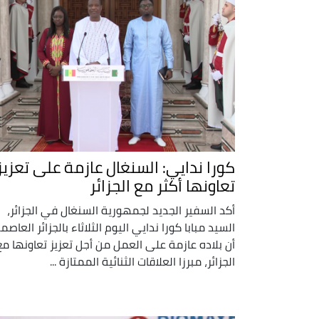
كورا ندايي: السنغال عازمة على تعزيز
تعاونها أكثر مع الجزائر
أكد السفير الجديد لجمهورية السنغال في الجزائر،
السيد مبابا كورا ندايي اليوم الثلاثاء بالجزائر العاصم
أن بلاده عازمة على العمل من أجل تعزيز تعاونها مع
الجزائر، مبرزا العلاقات الثنائية الممتازة ...