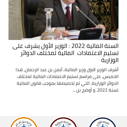
السنة المالية 2022 : الوزير الأول يشرف على
تسليم الاعتمادات المالية لمختلف الدوائر
الوزارية
أشرف الوزير الاول وزير المالية, أيمن بن عبد الرحمان, هذا
الخميس, على مراسم تسليم الاعتمادات المالية لمختلف
الدوائر الوزارية, التي تم تخصيصها بموجب قانون المالية
لسنة 2022. و أوضح بن ...