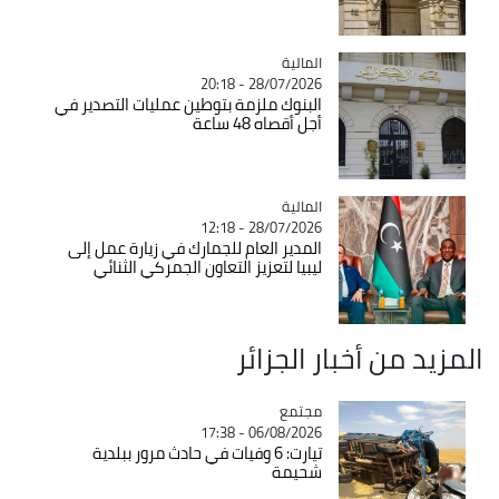
المالية
Catégorie
28/07/2026 - 20:18
البنوك ملزمة بتوطين عمليات التصدير في
أجل أقصاه 48 ساعة
المالية
Catégorie
28/07/2026 - 12:18
المدير العام للجمارك في زيارة عمل إلى
ليبيا لتعزيز التعاون الجمركي الثنائي
المزيد من أخبار الجزائر
مجتمع
Catégorie
06/08/2026 - 17:38
تيارت: 6 وفيات في حادث مرور ببلدية
شحيمة