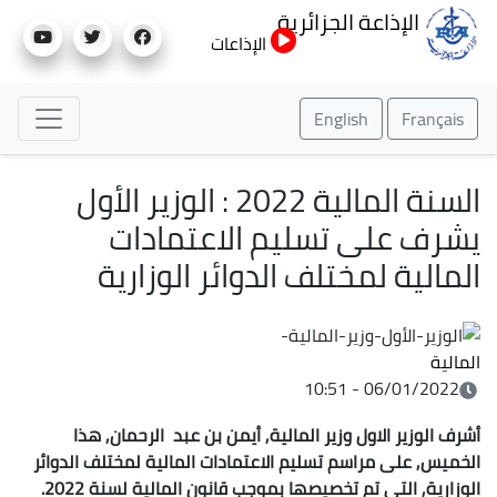
تجاوز
الإذاعة الجزائرية
إلى
الإذاعات
المحتوى
الرئيسي
English
Français
السنة المالية 2022 : الوزير الأول
يشرف على تسليم الاعتمادات
المالية لمختلف الدوائر الوزارية
المالية
06/01/2022 - 10:51
أشرف الوزير الاول وزير المالية, أيمن بن عبد الرحمان, هذا
الخميس, على مراسم تسليم الاعتمادات المالية لمختلف الدوائر
الوزارية, التي تم تخصيصها بموجب قانون المالية لسنة 2022.