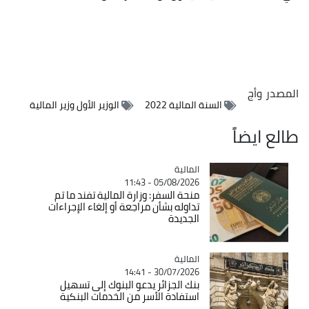
المصدر
وأج
السنة المالية 2022
الوزير الأول وزير المالية
طالع ايضاً
المالية
Catégorie
05/08/2026 - 11:43
منحة السفر: وزارة المالية تفند ما تم
تداوله بشأن مراجعة أو إلغاء الإجراءات
الجديدة
المالية
Catégorie
30/07/2026 - 14:41
بنك الجزائر يدعو البنوك إلى تسهيل
استفادة الأسر من الخدمات البنكية