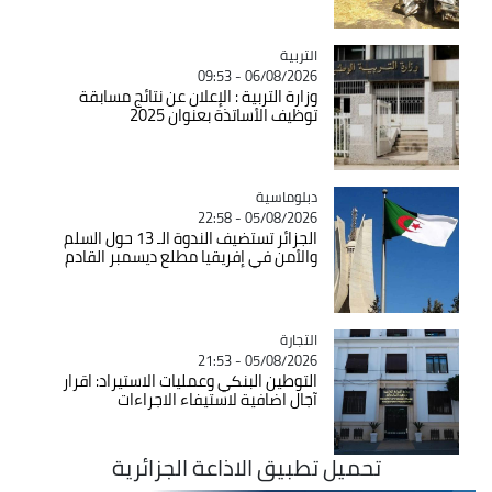
التربية
Catégorie
06/08/2026 - 09:53
وزارة التربية : الإعلان عن نتائج مسابقة
توظيف الأساتذة بعنوان 2025
Catégorie
دبلوماسية
05/08/2026 - 22:58
الجزائر تستضيف الندوة الـ 13 حول السلم
والأمن في إفريقيا مطلع ديسمبر القادم
التجارة
Catégorie
05/08/2026 - 21:53
التوطين البنكي وعمليات الاستيراد: اقرار
آجال اضافية لاستيفاء الاجراءات
تحميل تطبيق الاذاعة الجزائرية