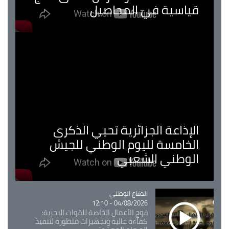
قياسية في المحاصيل
الإذاعة الجزائرية تحيي الذكرى
الخامسة لليوم الوطني للجيش
الوطني الشعبي
Catégorie
الدفاع الوطني
04/08/2026 - 12:10
فوج الأعمال الخاصة للقوات البحرية:
كفاءة عالية وتجهيزات متطورة لتنفيذ