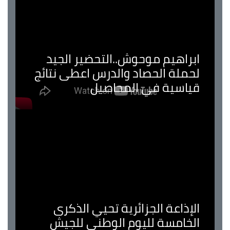
ابراهيم موحوش..التحضير الجيد
لحملة الحصاد والدرس اعطى نتائج
قياسية في المحاصيل
الإذاعة الجزائرية تحيي الذكرى
الخامسة لليوم الوطني للجيش