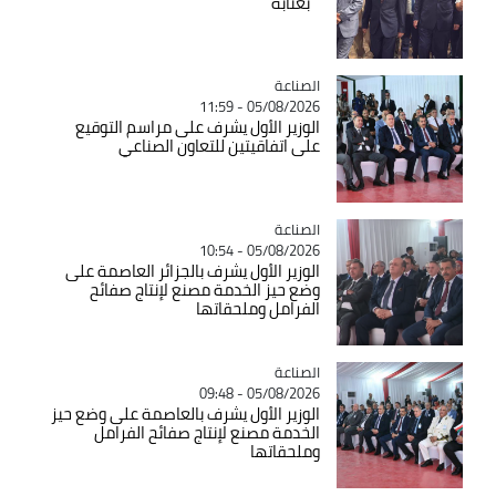
'' بعنابة
الصناعة
Catégorie
05/08/2026 - 11:59
الوزير الأول يشرف على مراسم التوقيع
على اتفاقيتين للتعاون الصناعي
الصناعة
Catégorie
05/08/2026 - 10:54
الوزير الأول يشرف بالجزائر العاصمة على
وضع حيز الخدمة مصنع لإنتاج صفائح
الفرامل وملحقاتها
الصناعة
Catégorie
05/08/2026 - 09:48
الوزير الأول يشرف بالعاصمة على وضع حيز
الخدمة مصنع لإنتاج صفائح الفرامل
وملحقاتها