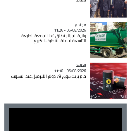
مجتمع
Catégorie
06/08/2026 - 11:26
ولاية الجزائر تطلق غدا الجمعة الطبعة
التاسعة لحملة التنظيف الكبرى
الطاقة
Catégorie
06/08/2026 - 11:10
خام برنت فوق 79 دولارا للبرميل عند التسوية