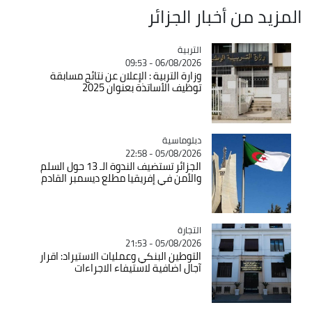
المزيد من أخبار الجزائر
التربية
Catégorie
06/08/2026 - 09:53
وزارة التربية : الإعلان عن نتائج مسابقة
توظيف الأساتذة بعنوان 2025
Catégorie
دبلوماسية
05/08/2026 - 22:58
الجزائر تستضيف الندوة الـ 13 حول السلم
والأمن في إفريقيا مطلع ديسمبر القادم
التجارة
Catégorie
05/08/2026 - 21:53
التوطين البنكي وعمليات الاستيراد: اقرار
آجال اضافية لاستيفاء الاجراءات