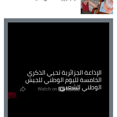
الإذاعة الجزائرية تحيي الذكرى
الخامسة لليوم الوطني للجيش
الوطني الشعبي