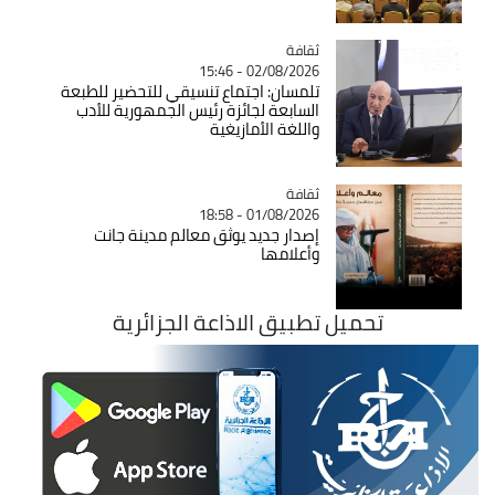
ثقافة
Catégorie
02/08/2026 - 15:46
تلمسان: اجتماع تنسيقي للتحضير للطبعة
السابعة لجائزة رئيس الجمهورية للأدب
واللغة الأمازيغية
ثقافة
Catégorie
01/08/2026 - 18:58
إصدار جديد يوثق معالم مدينة جانت
وأعلامها
تحميل تطبيق الاذاعة الجزائرية