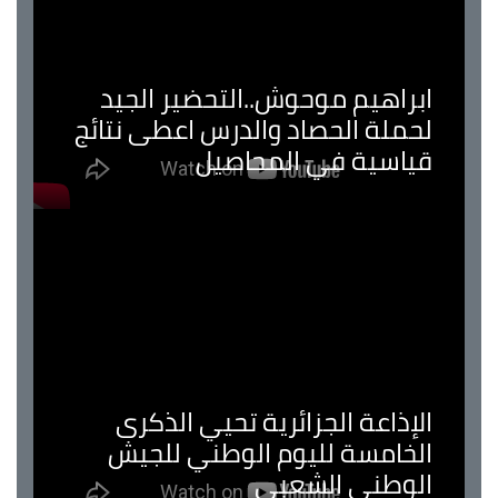
ابراهيم موحوش..التحضير الجيد
لحملة الحصاد والدرس اعطى نتائج
قياسية في المحاصيل
الإذاعة الجزائرية تحيي الذكرى
الخامسة لليوم الوطني للجيش
الوطني الشعبي