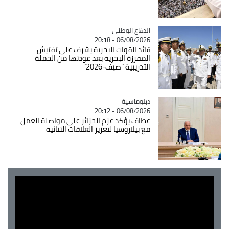
Catégorie
الدفاع الوطني
06/08/2026 - 20:18
قائد القوات البحرية يشرف على تفتيش
المفرزة البحرية بعد عودتها من الحملة
التدريبية "صيف-2026"
Catégorie
دبلوماسية
06/08/2026 - 20:12
عطاف يؤكد عزم الجزائر على مواصلة العمل
مع بيلاروسيا لتعزيز العلاقات الثنائية