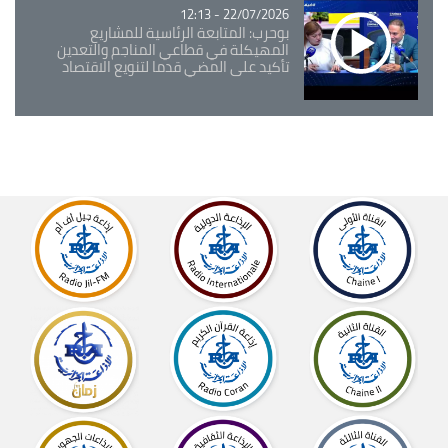
22/07/2026 - 12:13
بوحرب: المتابعة الرئاسية للمشاريع
المهيكلة في قطاعي المناجم والتعدين
تأكيد على المضي قدما لتنويع الاقتصاد