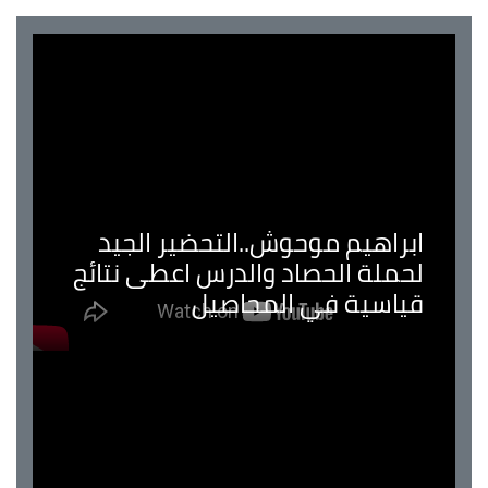
ابراهيم موحوش..التحضير الجيد
لحملة الحصاد والدرس اعطى نتائج
قياسية في المحاصيل