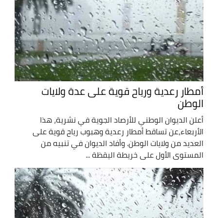
أمطار رعدية ورياح قوية على عدة ولايات
الوطن
أعلن الديوان الوطني للأرصاد الجوية في نشرية، هذا
الأربعاء،عن تساقط أمطار رعدية وهبوب رياح قوية على
العديد من ولايات الوطن. وأفاد الديوان في تنبيه من
المستوى الأول على خريطة اليقظة ...