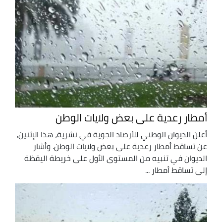
أمطار رعدية على بعض ولايات الوطن
أعلن الديوان الوطني للأرصاد الجوية في نشرية، هذا الإثنين،
عن تساقط أمطار رعدية على بعض ولايات الوطن. وأشار
الديوان في تنبيه من المستوى الأول على خريطة اليقظة
إلى تساقط أمطار ...