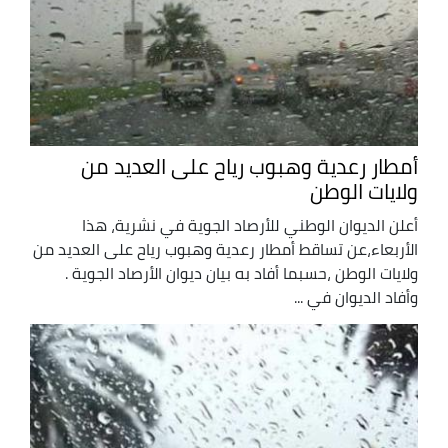
أمطار رعدية وهبوب رياح على العديد من
ولايات الوطن
أعلن الديوان الوطني للأرصاد الجوية في نشرية، هذا
الأربعاء،عن تساقط أمطار رعدية وهبوب رياح على العديد من
ولايات الوطن ،حسبما أفاد به بيان ديوان الأرصاد الجوية .
وأفاد الديوان في ...