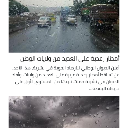
أمطار رعدية على العديد من ولايات الوطن
أعلن الديوان الوطني للأرصاد الجوية في نشرية، هذا الأحد،
عن تساقط أمطار رعدية غزيرة على العديد من ولايات. وأفاد
الديوان في نشرية حملت تنبيها من المستوى الأول على
خريطة اليقظة ...