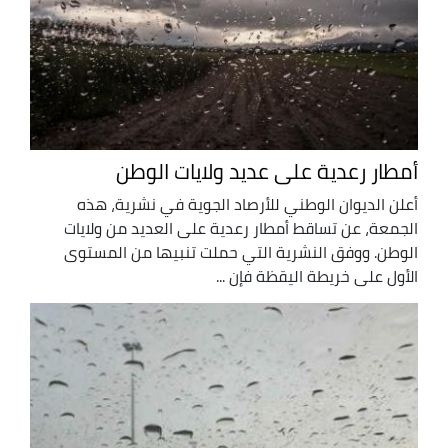
أمطار رعدية على عديد ولايات الوطن
أعلن الديوان الوطني للأرصاد الجوية في نشرية، هذه
الجمعة، عن تساقط أمطار رعدية على العديد من ولايات
الوطن. ووفق النشرية التي حملت تنبيها من المستوى
الأول على خريطة اليقظة فإن ...