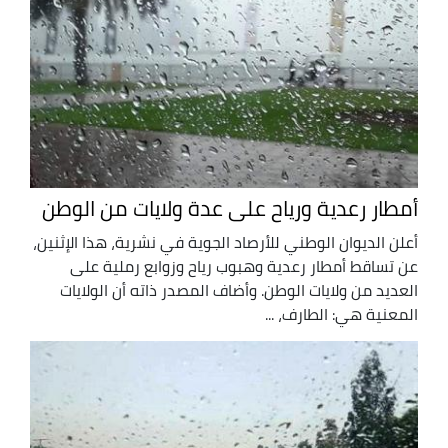
أمطار رعدية ورياح على عدة ولايات من الوطن
أعلن الديوان الوطني للأرصاد الجوية في نشرية، هذا الإثنين،
عن تساقط أمطار رعدية وهبوب رياح وزوابع رملية على
العديد من ولايات الوطن. وأضاف المصدر ذاته أن الولايات
المعنية هي: الطارف، ...