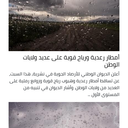
أمطار رعدية ورياح قوية على عديد ولايات
الوطن
أعلن الديوان الوطني للأرصاد الجوية في نشرية، هذا السبت،
عن تساقط أمطار رعدية وهبوب رياح قوية وزوابع رملية على
العديد من ولايات الوطن. وأشار الديوان في تنبيه من
المستوى الأول ...