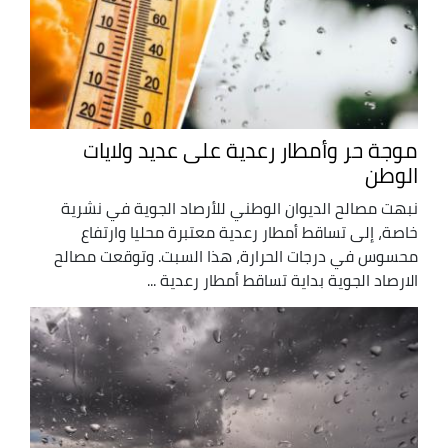
موجة حر وأمطار رعدية على عديد ولايات
الوطن
نبهت مصالح الديوان الوطني للأرصاد الجوية في نشرية
خاصة، إلى تساقط أمطار رعدية معتبرة محليا وارتفاع
محسوس في درجات الحرارة، هذا السبت. وتوقعت مصالح
الارصاد الجوية بداية تساقط أمطار رعدية ...