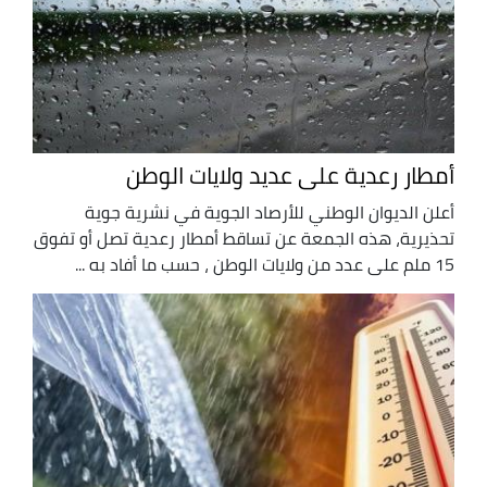
أمطار رعدية على عديد ولايات الوطن
أعلن الديوان الوطني للأرصاد الجوية في نشرية جوية
تحذيرية، هذه الجمعة عن تساقط أمطار رعدية تصل أو تفوق
15 ملم على عدد من ولايات الوطن ، حسب ما أفاد به ...