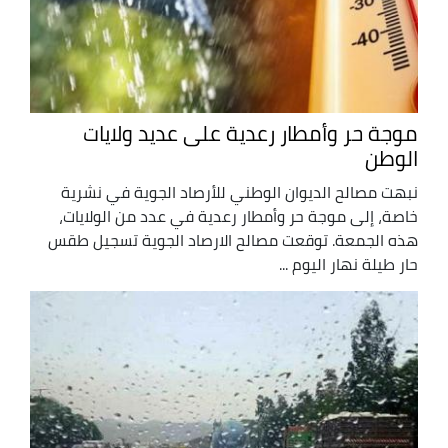
موجة حر وأمطار رعدية على عديد ولايات
الوطن
نبهت مصالح الديوان الوطني للأرصاد الجوية في نشرية
خاصة، إلى موجة حر وأمطار رعدية في عدد من الولايات،
هذه الجمعة. توقعت مصالح الارصاد الجوية تسجيل طقس
حار طيلة نهار اليوم ...