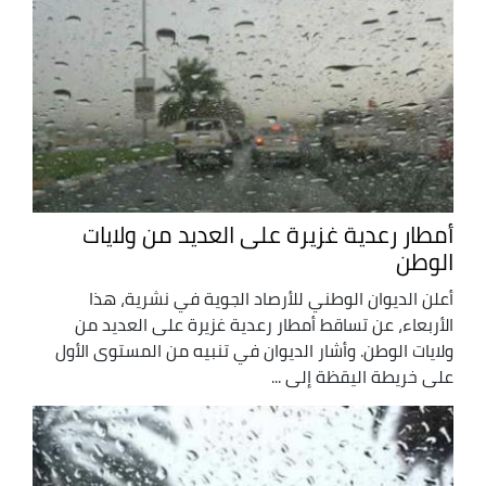
أمطار رعدية غزيرة على العديد من ولايات
الوطن
أعلن الديوان الوطني للأرصاد الجوية في نشرية، هذا
الأربعاء، عن تساقط أمطار رعدية غزيرة على العديد من
ولايات الوطن. وأشار الديوان في تنبيه من المستوى الأول
على خريطة اليقظة إلى ...