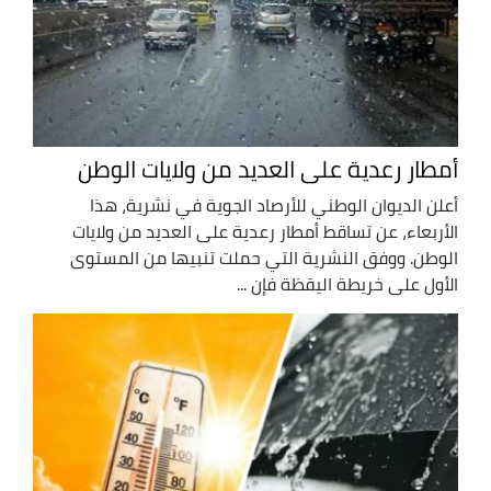
أمطار رعدية على العديد من ولايات الوطن
أعلن الديوان الوطني للأرصاد الجوية في نشرية، هذا
الأربعاء، عن تساقط أمطار رعدية على العديد من ولايات
الوطن. ووفق النشرية التي حملت تنبيها من المستوى
الأول على خريطة اليقظة فإن ...