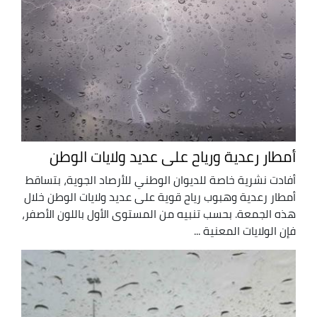
أمطار رعدية ورياح على عديد ولايات الوطن
أفادت نشرية خاصة للديوان الوطني للأرصاد الجوية، بتساقط
أمطار رعدية وهبوب رياح قوية على عديد ولايات الوطن خلال
هذه الجمعة. بحسب تنبيه من المستوى الأول باللون الأصفر،
فإن الولايات المعنية ...