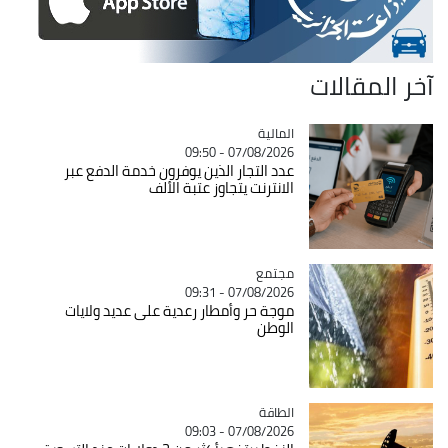
آخر المقالات
المالية
Catégorie
07/08/2026 - 09:50
عدد التجار الذين يوفرون خدمة الدفع عبر
الانترنت يتجاوز عتبة الألف
مجتمع
Catégorie
07/08/2026 - 09:31
موجة حر وأمطار رعدية على عديد ولايات
الوطن
الطاقة
Catégorie
07/08/2026 - 09:03