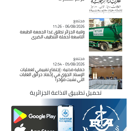
مجتمع
Catégorie
06/08/2026 - 11:26
ولاية الجزائر تطلق غدا الجمعة الطبعة
التاسعة لحملة التنظيف الكبرى
مجتمع
Catégorie
05/08/2026 - 12:54
حماية مدنية : إجتماع تقييمي لعمليات
الإسناد الجوي في إخماد حرائق الغابات
التي نشبت مؤخرا
تحميل تطبيق الاذاعة الجزائرية