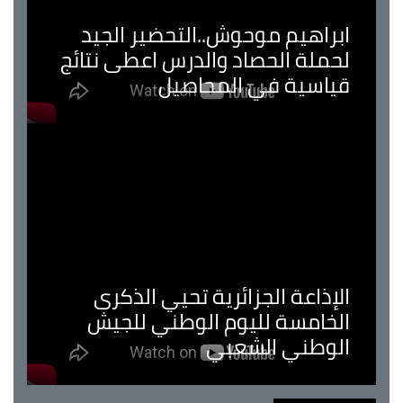
ابراهيم موحوش..التحضير الجيد
لحملة الحصاد والدرس اعطى نتائج
قياسية في المحاصيل
الإذاعة الجزائرية تحيي الذكرى
الخامسة لليوم الوطني للجيش
الوطني الشعبي