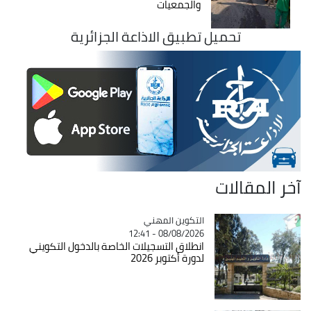
والجمعيات
تحميل تطبيق الاذاعة الجزائرية
آخر المقالات
Catégorie
التكوين المهني
08/08/2026 - 12:41
انطلاق التسجيلات الخاصة بالدخول التكويني
لدورة أكتوبر 2026