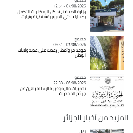
مجتمع
Catégorie
07/08/2026 - 12:51
وزارة الصحة تجند كل الإمكانيات للتكفل
بضحايا حادثي المرور بقسنطينة وتيارت
مجتمع
Catégorie
07/08/2026 - 09:31
موجة حر وأمطار رعدية على عديد ولايات
الوطن
مجتمع
Catégorie
06/08/2026 - 22:38
تحفيزات مالية وغير مالية للمبلغين عن
جرائم المخدرات
المزيد من أخبار الجزائر
نقل
Catégorie