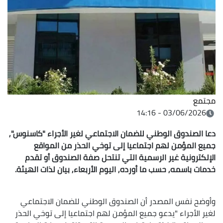
مجتمع
03/06/2026 - 14:16
دعا الصندوق الوطني للضمان الاجتماعي لغير الأجراء "كاسنوس",
جميع المؤمن لهم اجتماعيا إلى توخي الحذر من المواقع
الإلكترونية غير الرسمية التي تنتحل صفة الصندوق أو تقدم
خدمات باسمه, حسب ما أورده, اليوم الأربعاء, بيان لذات الهيئة.
وأوضح نفس المصدر أن الصندوق الوطني للضمان الاجتماعي
لغير الأجراء "يدعو جميع المؤمن لهم اجتماعيا إلى توخي الحذر