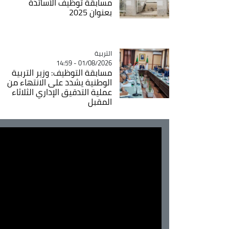
مسابقة توظيف الأساتذة
بعنوان 2025
التربية
Catégorie
01/08/2026 - 14:59
مسابقة التوظيف: وزير التربية
الوطنية يشدد على الانتهاء من
عملية التدقيق الإداري الثلاثاء
المقبل