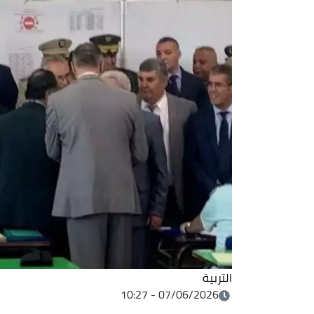
التربية
07/06/2026 - 10:27