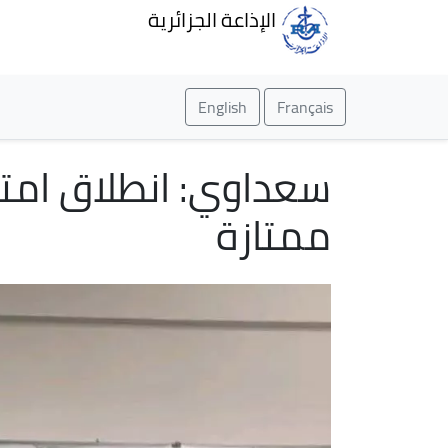
الإذاعة الجزائرية
English
Français
ممتازة