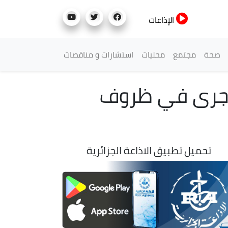
الإذاعات
صحة
مجتمع
محليات
استشارات و مناقصات
اوي: انطلاق امتحان شهادة البكالوريا 2026 جرى في ظروف
تحميل تطبيق الاذاعة الجزائرية