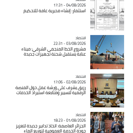
04/08/2026 - 17:31
استثمار: إنشاء مديرية عامة للتحكيم
اقتصاد
Catégorie
03/08/2026 - 22:31
مشروع الخط المنجمي الشرقي: ميناء
عنابة يستقبل شحنة تجهيزات جديدة
اقتصاد
Catégorie
02/08/2026 - 17:06
رزيق يشرف على ورشة عمل حول المنصة
الرقمية لتسيير ومتابعة استيراد الخدمات
اقتصاد
Catégorie
01/08/2026 - 18:23
الجزائر العاصمة: اتخاذ تدابير جديدة لتعزيز
جودة الخدمة العمومية لتوزيع الماء