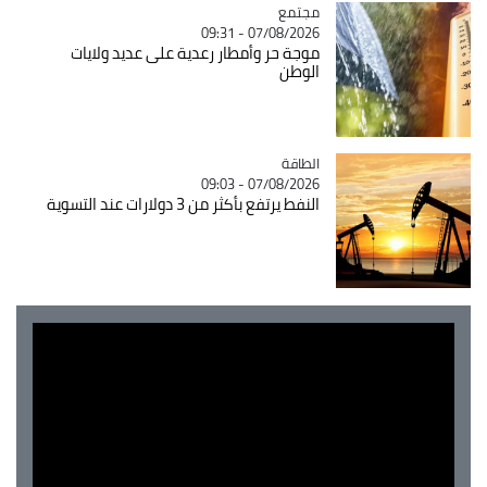
مجتمع
Catégorie
07/08/2026 - 09:31
موجة حر وأمطار رعدية على عديد ولايات
الوطن
الطاقة
Catégorie
07/08/2026 - 09:03
النفط يرتفع بأكثر من 3 دولارات عند التسوية