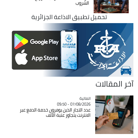
الشروب
تحميل تطبيق الاذاعة الجزائرية
آخر المقالات
المالية
Catégorie
07/08/2026 - 09:50
عدد التجار الذين يوفرون خدمة الدفع عبر
الانترنت يتجاوز عتبة الألف