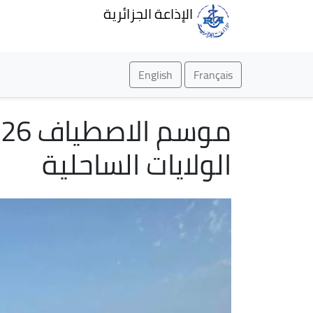
الإذاعة الجزائرية
English
Français
الولايات الساحلية