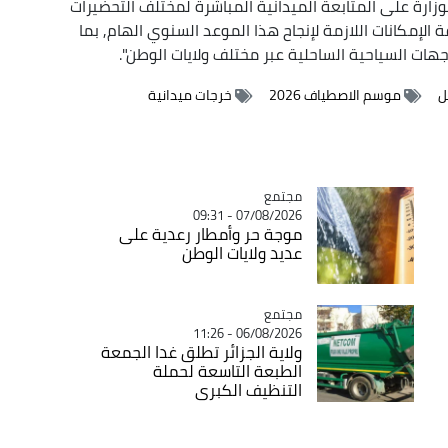
لوزارة على المتابعة الميدانية المباشرة لمختلف التحضيرات
لإمكانات اللازمة لإنجاح هذا الموعد السنوي الهام, بما
هات السياحية الساحلية عبر مختلف ولايات الوطن".
ل
موسم الاصطياف 2026
خرجات ميدانية
مجتمع
Catégorie
07/08/2026 - 09:31
موجة حر وأمطار رعدية على
عديد ولايات الوطن
مجتمع
Catégorie
06/08/2026 - 11:26
ولاية الجزائر تطلق غدا الجمعة
الطبعة التاسعة لحملة
التنظيف الكبرى