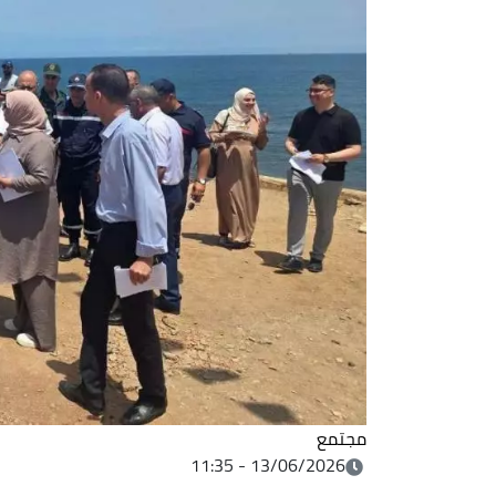
مجتمع
13/06/2026 - 11:35