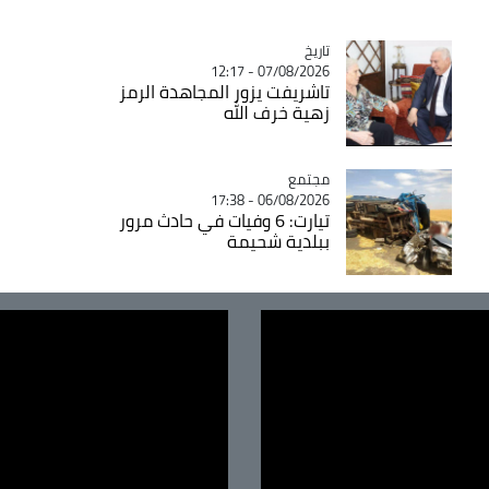
تاريخ
Catégorie
07/08/2026 - 12:17
تاشريفت يزور المجاهدة الرمز
زهية خرف الله
مجتمع
Catégorie
06/08/2026 - 17:38
تيارت: 6 وفيات في حادث مرور
ببلدية شحيمة