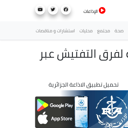
الإذاعات
صحة
مجتمع
محليات
استشارات و مناقصات
الميدانية لفرق التفتيش عبر
تحميل تطبيق الاذاعة الجزائرية