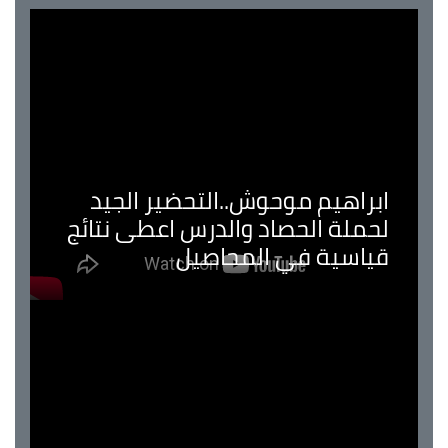
ابراهيم موحوش..التحضير الجيد
لحملة الحصاد والدرس اعطى نتائج
قياسية في المحاصيل