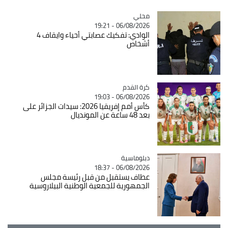
محلي
Catégorie
06/08/2026 - 19:21
الوادي: تفكيك عصابتي أحياء وايقاف 4
أشخاص
Catégorie
كرة القدم
06/08/2026 - 19:03
كأس أمم إفريقيا 2026: سيدات الجزائر على
بعد 48 ساعة عن المونديال
Catégorie
دبلوماسية
06/08/2026 - 18:37
عطاف يستقبل من قبل رئيسة مجلس
الجمهورية للجمعية الوطنية البيلاروسية