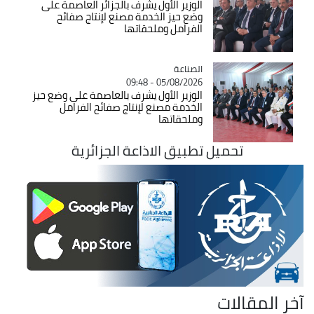
الوزير الأول يشرف بالجزائر العاصمة على
وضع حيز الخدمة مصنع لإنتاج صفائح
الفرامل وملحقاتها
الصناعة
Catégorie
05/08/2026 - 09:48
الوزير الأول يشرف بالعاصمة على وضع حيز
الخدمة مصنع لإنتاج صفائح الفرامل
وملحقاتها
تحميل تطبيق الاذاعة الجزائرية
آخر المقالات