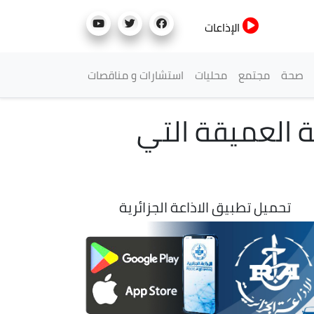
الإذاعات
صحة
مجتمع
محليات
استشارات و مناقصات
وية العميقة التي
تحميل تطبيق الاذاعة الجزائرية