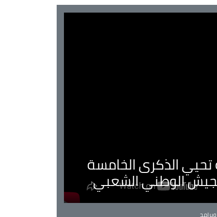
ية تحيي الذكرى الخامسة
لجيش الوطني الشعبي
Ca
برامج