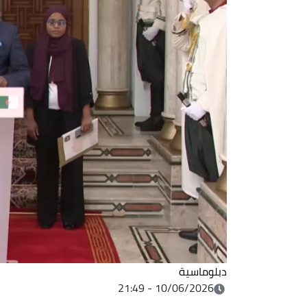
دبلوماسية
10/06/2026 - 21:49