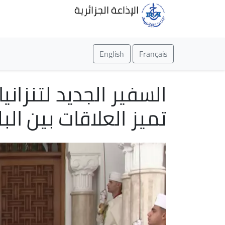
الإذاعة الجزائرية
English
Français
السفير الجديد لتنزانيا
تميز العلاقات بين الب