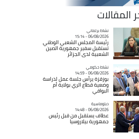
ر المقالات
Catégorie
نشاط برلماني
06/08/2026 - 15:14
رئيسة المجلس الشعبي الوطني
تستقبل سفير جمهورية الصين
الشعبية لدى الجزائر
Catégorie
نشاط حكومي
06/08/2026 - 14:59
بوزقزة يرأس جلسة عمل لدراسة
وضعية قطاع الري بولاية أم
البواقي
Catégorie
دبلوماسية
06/08/2026 - 14:48
عطاف يستقبل من قبل رئيس
جمهورية بيلاروسيا