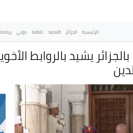
تجاوز
إلى
المحتوى
الرئيسي
القائمة الرئيسية
الرئيسية
الجزائر
اقتصاد
ثقافة
دولي
رياضة
 بالجزائر يشيد بالروابط الأخ
لدين