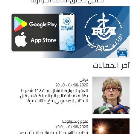
تحميل تطبيق الاذاعة الجزائرية
آخر المقالات
دولي
Catégorie
07/08/2026 - 20:50
العفو الدولية: انتشال رفات 112 شهيدا
يكشف فداحة الجرائم المرتكبة من قبل
الاحتلال الصهيوني بحق عائلات غزة
Catégorie
علوم وتكنولوجيا
07/08/2026 - 19:01
تنظيم تظاهرة علمية بولاية الجزائر لرصد