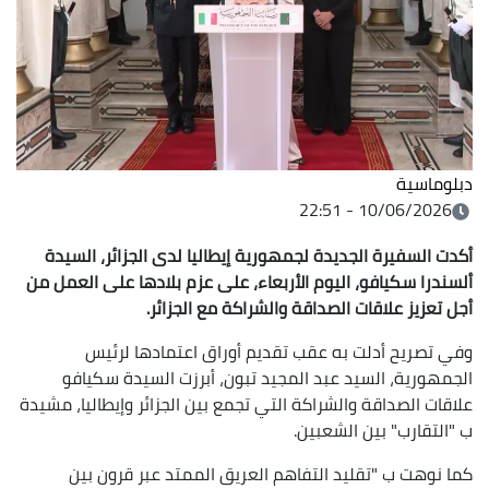
دبلوماسية
10/06/2026 - 22:51
أكدت السفيرة الجديدة لجمهورية إيطاليا لدى الجزائر، السيدة
ألسندرا سكيافو، اليوم الأربعاء، على عزم بلادها على العمل من
أجل تعزيز علاقات الصداقة والشراكة مع الجزائر.
وفي تصريح أدلت به عقب تقديم أوراق اعتمادها لرئيس
الجمهورية، السيد عبد المجيد تبون، أبرزت السيدة سكيافو
علاقات الصداقة والشراكة التي تجمع بين الجزائر وإيطاليا، مشيدة
ب "التقارب" بين الشعبين.
كما نوهت ب "تقليد التفاهم العريق الممتد عبر قرون بين