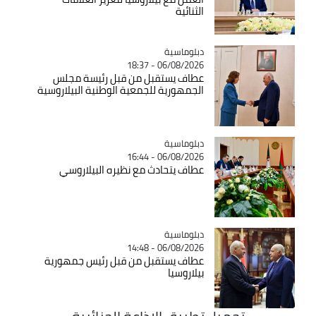
الثنائية
Catégorie
دبلوماسية
06/08/2026 - 18:37
عطاف يستقبل من قبل رئيسة مجلس
الجمهورية للجمعية الوطنية البيلاروسية
Catégorie
دبلوماسية
06/08/2026 - 16:44
عطاف يتحادث مع نظيره البيلاروسي
Catégorie
دبلوماسية
06/08/2026 - 14:48
عطاف يستقبل من قبل رئيس جمهورية
بيلاروسيا