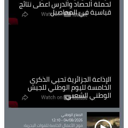
لحملة الحصاد والدرس اعطى نتائج
قياسية في المحاصيل
الإذاعة الجزائرية تحيي الذكرى
الخامسة لليوم الوطني للجيش
الوطني الشعبي
Catégorie
الدفاع الوطني
04/08/2026 - 12:10
فوج الأعمال الخاصة للقوات البحرية: