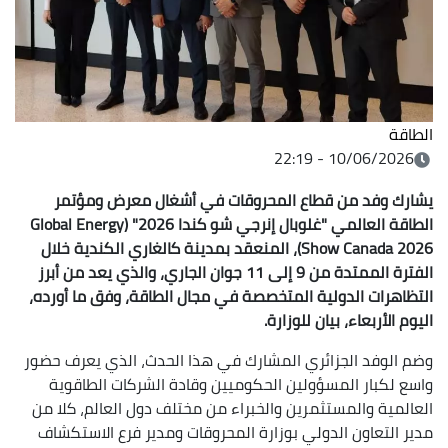
الطاقة
10/06/2026 - 22:19
يشارك وفد من قطاع المحروقات في أشغال معرض ومؤتمر
الطاقة العالمي "غلوبال إنرجي شو كندا 2026" (Global Energy
Show Canada 2026)، المنعقد بمدينة كالغاري الكندية خلال
الفترة الممتدة من 9 إلى 11 جوان الجاري، والذي يعد من أبرز
التظاهرات الدولية المتخصصة في مجال الطاقة، وفق ما أورده،
اليوم الأربعاء، بيان للوزارة.
وضم الوفد الجزائري المشارك في هذا الحدث، الذي يعرف حضور
واسع لكبار المسؤولين الحكوميين وقادة الشركات الطاقوية
العالمية والمستثمرين والخبراء من مختلف دول العالم، كلا من
مدير التعاون الدولي بوزارة المحروقات ومدير فرع الاستكشاف