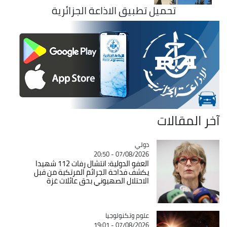
تحميل تطبيق الاذاعة الجزائرية
آخر المقالات
دولي
Catégorie
07/08/2026 - 20:50
العفو الدولية: انتشال رفات 112 شهيدا
يكشف فداحة الجرائم المرتكبة من قبل
الاحتلال الصهيوني بحق عائلات غزة
Catégorie
علوم وتكنولوجيا
07/08/2026 - 19:01