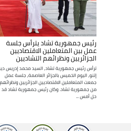
رئيس جمهورية تشاد يترأس جلسة
عمل بين المتعاملين الاقتصاديين
الجزائريين ونظرائهم التشاديين
ترأس رئيس جمهورية تشاد, السيد محمد إدريس دي
إتنو, اليوم الخميس بالجزائر العاصمة, جلسة عمل
جمعت المتعاملين الاقتصاديين الجزائريين ونظرائهم
من جمهورية تشاد. وكان رئيس جمهورية تشاد قد
حل أمس ...