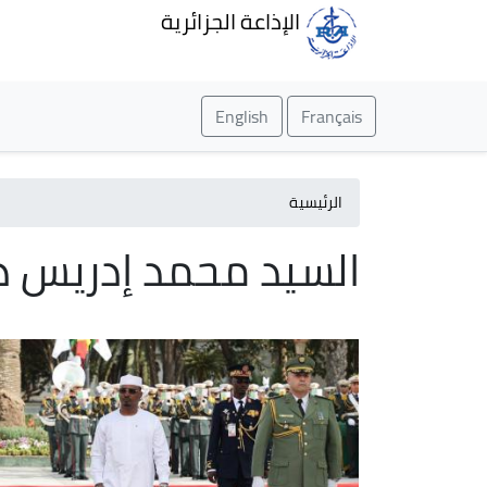
الإذاعة الجزائرية
English
Français
الرئيسية
السيد محمد إدريس دي