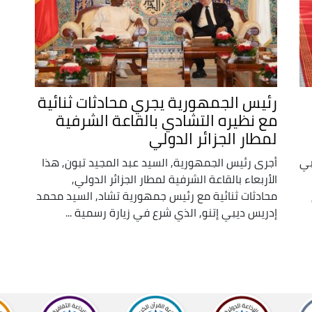
رئيس الجمهورية يجري محادثات ثنائية
مع نظيره التشادي بالقاعة الشرفية
لمطار الجزائر الدولي
بي
أجرى رئيس الجمهورية, السيد عبد المجيد تبون, هذا
الأربعاء بالقاعة الشرفية لمطار الجزائر الدولي,
محادثات ثنائية مع رئيس جمهورية تشاد, السيد محمد
إدريس ديبي إتنو, الذي شرع في زيارة رسمية ...