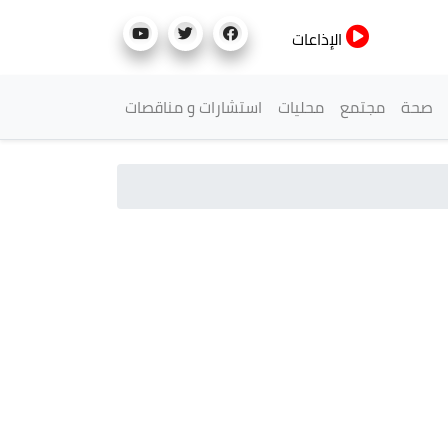
الإذاعات
صحة
مجتمع
محليات
استشارات و مناقصات