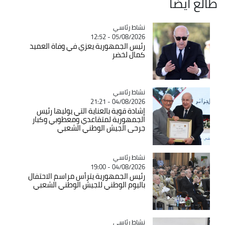
طالع ايضاً
Catégorie
نشاط رئاسي
05/08/2026 - 12:52
رئيس الجمهورية يعزي في وفاة العميد
كمال لخضر
Catégorie
نشاط رئاسي
04/08/2026 - 21:21
إشادة قوية بالعناية التي يوليها رئيس
الجمهورية لمتقاعدي ومعطوبي وكبار
جرحى الجيش الوطني الشعبي
Catégorie
نشاط رئاسي
04/08/2026 - 19:00
رئيس الجمهورية يترأس مراسم الاحتفال
باليوم الوطني للجيش الوطني الشعبي
Catégorie
نشاط رئاسي