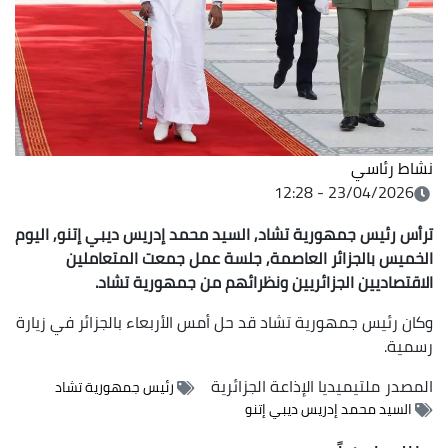
نشاط رئاسي
23/04/2026 - 12:28
ترأس رئيس جمهورية تشاد, السيد محمد إدريس ديبي إتنو, اليوم
الخميس بالجزائر العاصمة, جلسة عمل جمعت المتعاملين
الاقتصاديين الجزائريين ونظرائهم من جمهورية تشاد.
وكان رئيس جمهورية تشاد قد حل أمس الأربعاء بالجزائر في زيارة
رسمية.
المصدر
ملتيميديا الإذاعة الجزائرية
رئيس جمهورية تشاد
السيد محمد إدريس ديبي إتنو