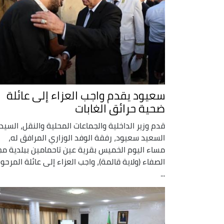
سعيود يقدم واجب العزاء إلى عائلة
ضحية حرائق الغابات
قدم وزير الداخلية والجماعات المحلية والنقل، السيد
السعيد سعيود، رفقة الوفد الوزاري المرافق له،
مساء اليوم الخميس بقرية عين تاحمامين ببلدية مج
الصفاء (ولاية قالمة)، واجب العزاء إلى عائلة المرحو
...