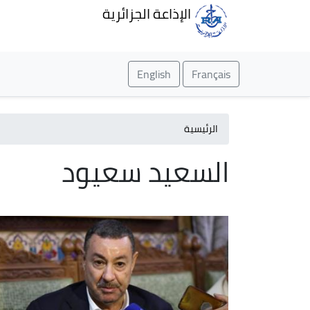
الإذاعة الجزائرية
English
Français
الرئيسية
السعيد سعيود