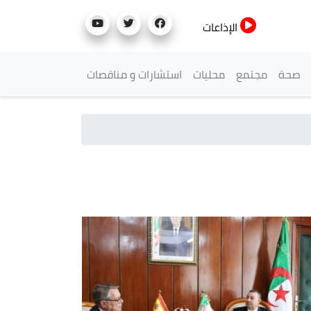
الإذاعات
صحة
مجتمع
محليات
استشارات و مناقصات