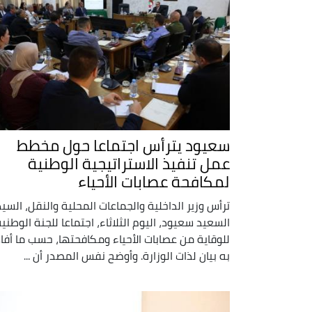
سعيود يترأس اجتماعا حول مخطط
عمل تنفيذ الاستراتيجية الوطنية
لمكافحة عصابات الأحياء
ترأس وزير الداخلية والجماعات المحلية والنقل، السيد
السعيد سعيود، اليوم الثلاثاء، اجتماعا للجنة الوطني
للوقاية من عصابات الأحياء ومكافحتها، حسب ما أفاد
به بيان لذات الوزارة. وأوضح نفس المصدر أن ...