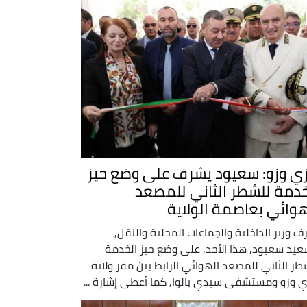
زي وزو: سعيود يشرف على وضع حيز
خدمة للشطر الثاني للمصعد
هوائي بعاصمة الولاية
ف وزير الداخلية والجماعات المحلية والنقل,
عيد سعيود, هذا الأحد, على وضع حيز الخدمة
طر الثاني للمصعد الهوائي الرابط بين مقر ولاية
ي وزو ومستشفى سيدي بالوا, كما أعطى إشارة ...