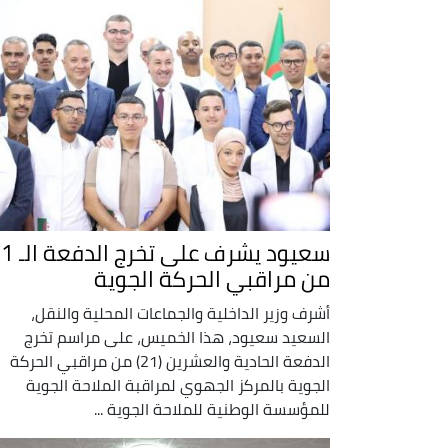
سعيود يشرف على تخر
من مراقبي الحركة الجوية
أشرف وزير الداخلية والجماعات المحلية والنقل،
السعيد سعيود، هذا الخميس، على مراسم تخرج
الدفعة الحادية والعشرين (21) من مراقبي الحركة
الجوية بالمركز الجهوي لمراقبة الملاحة الجوية
للمؤسسة الوطنية للملاحة الجوية ...