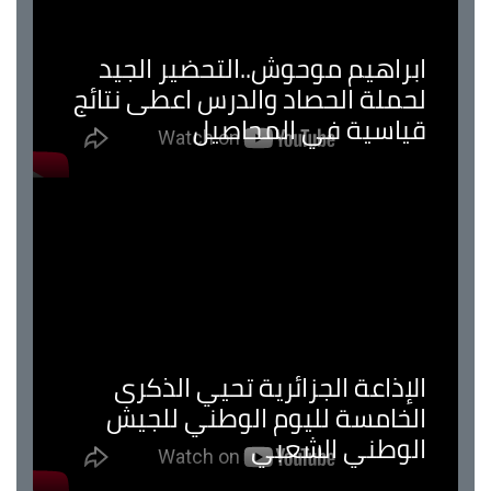
ابراهيم موحوش..التحضير الجيد
لحملة الحصاد والدرس اعطى نتائج
قياسية في المحاصيل
الإذاعة الجزائرية تحيي الذكرى
الخامسة لليوم الوطني للجيش
الوطني الشعبي