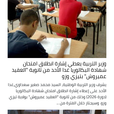
وزير التربية يعطي إشارة انطلاق امتحان
شهادة البكالوريا غدا الأحد من ثانوية "العقيد
عميروش" بتيزي وزو
يشرف وزير التربية الوطنية، السيد محمد صغير سعداوي،غدا
الأحد على إعطاء إشارة انطلاق امتحان شهادة البكالوريا
(دورة 2026) وذلك من ثانوية "العقيد عميروش" بولاية تيزي
وزو. وسيجتاز خلال الفترة من ...