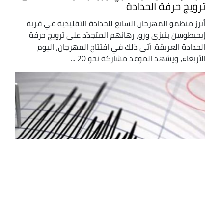
ترويج حرفة الحدادة
أبرز منظمو المهرجان السابع للحدادة التقليدية في قرية
إيحيطوسن بتيزي وزو، رهانهم المتجدّد على ترويج حرفة
الحدادة العريقة. أتى ذلك في افتتاح المهرجان، اليوم
الأربعاء، ويشهد الموعد مشاركة نحو 20 ...