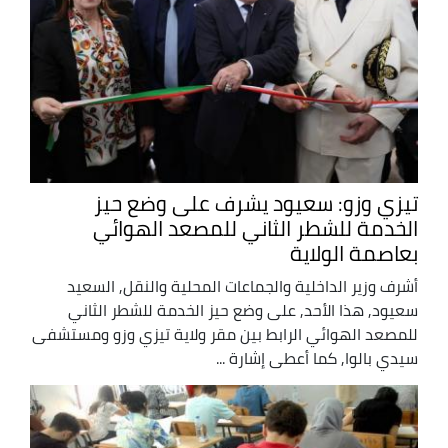
تيزي وزو: سعيود يشرف على وضع حيز
الخدمة للشطر الثاني للمصعد الهوائي
بعاصمة الولاية
أشرف وزير الداخلية والجماعات المحلية والنقل, السعيد
سعيود, هذا الأحد, على وضع حيز الخدمة للشطر الثاني
للمصعد الهوائي الرابط بين مقر ولاية تيزي وزو ومستشفى
سيدي بالوا, كما أعطى إشارة ...