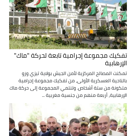
تفكيك مجموعة إجرامية تابعة لحركة "ماك"
الإرهابية
تمكنت المصالح المركزية لأمن الجيش بولاية تيزي وزو
بالناحية العسكرية الأولى، من تفكيك مجموعة إجرامية
متكونة من ستة أشخاص. وتنتمي المجموعة إلى حركة ماك
الإرهابية، أربعة منهم من جنسية مغربية ...