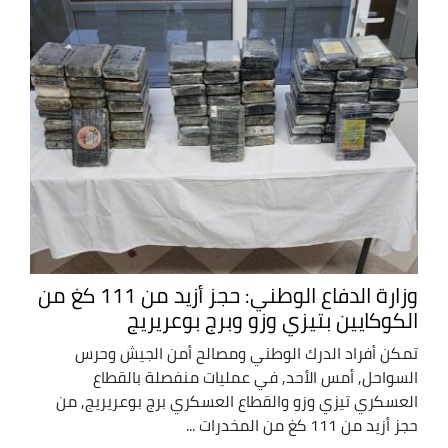
وزارة الدفاع الوطني: حجز أزيد من 111 كغ من
الكوكايين بتيزي وزو وبرج بوعريريج
تمكن أفراد الدرك الوطني ومصالح أمن الجيش وحرس
السواحل, أمس الأحد, في عمليات منفصلة بالقطاع
العسكري تيزي وزو والقطاع العسكري برج بوعريريج, من
حجز أزيد من 111 كغ من المخدرات ...