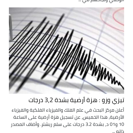
تيزي وزو : هزة أرضية بشدة 3,2 درجات
أعلن مركز البحث في علم الفلك والفيزياء الفلكية والفيزياء
الأرضية، هذا الخميس، عن تسجيل هزة أرضية على الساعة
10 و01 د، بشدة 3.2 درجات على سلم ريشتر. وأضاف المصدر
ذاته ...