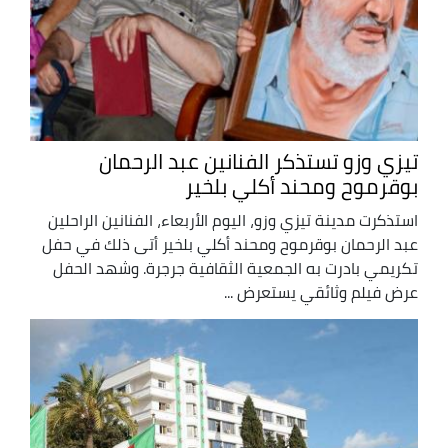
تيزي وزو تستذكر الفنانين عبد الرحمان
بوقرموح ومحند أكلي بلخير
استذكرت مدينة تيزي وزو، اليوم الأربعاء، الفنانين الراحلين
عبد الرحمان بوقرموح ومحند أكلي بلخير أتى ذلك في حفل
تكريمي بادرت به الجمعية الثقافية جرجرة. وشهد الحفل
عرض فيلم وثائقي يستعرض ...