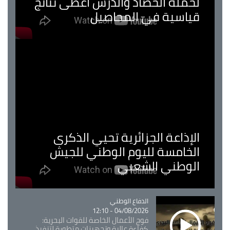
لحملة الحصاد والدرس اعطى نتائج
قياسية في المحاصيل
الإذاعة الجزائرية تحيي الذكرى
الخامسة لليوم الوطني للجيش
الوطني الشعبي
Catégorie
الدفاع الوطني
04/08/2026 - 12:10
فوج الأعمال الخاصة للقوات البحرية:
كفاءة عالية وتجهيزات متطورة لتنفيذ