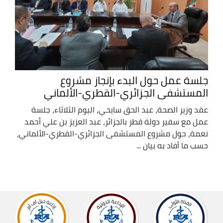
جلسة عمل حول البدء بإنجاز مشروع
المستشفى الجزائري-القطري-الألماني
عقد وزير الصحة، عبد الحق سايحي، اليوم الثلاثاء، جلسة
عمل مع سفير دولة قطر بالجزائر، عبد العزيز بن علي أحمد
نعمة، حول مشروع المستشفى الجزائري-القطري-الألماني،
حسب ما أفاد به بيان ...