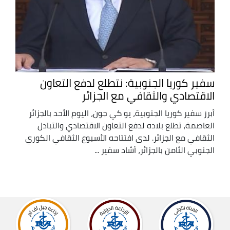
سفير كوريا الجنوبية: نتطلع لدفع التعاون
الاقتصادي والثقافي مع الجزائر
أبرز سفير كوريا الجنوبية، يو كي جون، اليوم الأحد بالجزائر
العاصمة، تطلع بلاده لدفع التعاون الاقتصادي والتبادل
الثقافي مع الجزائر. لدى افتتاحه الأسبوع الثقافي الكوري
الجنوبي الثامن بالجزائر، أشاد سفير ...