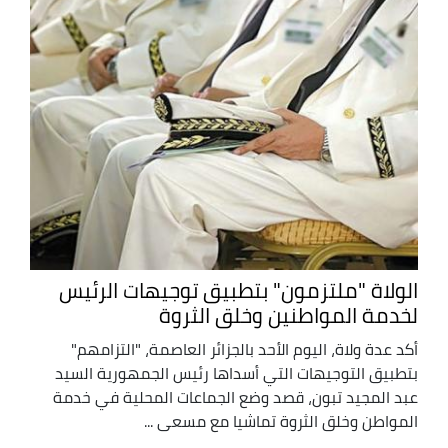
الولاة "ملتزمون" بتطبيق توجيهات الرئيس
لخدمة المواطنين وخلق الثروة
أكد عدة ولاة، اليوم الأحد بالجزائر العاصمة، "التزامهم"
بتطبيق التوجيهات التي أسداها رئيس الجمهورية السيد
عبد المجيد تبون، قصد وضع الجماعات المحلية في خدمة
المواطن وخلق الثروة تماشيا مع مسعى ...