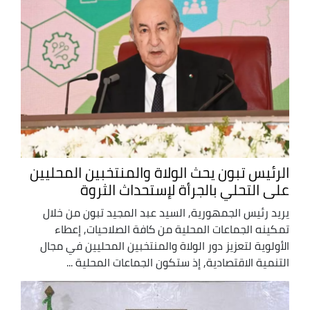
الرئيس تبون يحث الولاة والمنتخبين المحليين
على التحلي بالجرأة لإستحداث الثروة
يريد رئيس الجمهورية, السيد عبد المجيد تبون من خلال
تمكينه الجماعات المحلية من كافة الصلاحيات, إعطاء
الأولوية لتعزيز دور الولاة والمنتخبين المحليين في مجال
التنمية الاقتصادية, إذ ستكون الجماعات المحلية ...