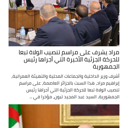
مراد يشرف على مراسم تنصيب الولاة تبعا
للحركة الجزئية الأخيرة التي أجراها رئيس
الجمهورية
أشرف وزير الداخلية والجماعات المحلية والتهيئة العمرانية،
إبراهيم مراد، هذا السبت بالجزائر العاصمة، على مراسم
تنصيب الولاة تبعا للحركة الجزئية التي أجراها رئيس
الجمهورية، السيد عبد المجيد تبون، مؤخرا في ...