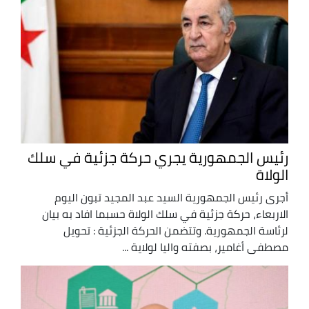
رئيس الجمهورية يجري حركة جزئية في سلك
الولاة
أجرى رئيس الجمهورية السيد عبد المجيد تبون اليوم
الاربعاء، حركة جزئية في سلك الولاة حسبما افاد به بيان
لرئاسة الجمهورية. وتتضمن الحركة الجزئية : تحويل
مصطفى أغامير، بصفته واليا لولاية ...