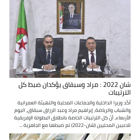
شان 2022 : مراد وسبقاق يؤكدان ضبط كل
الترتيبات
أكّد وزيرا الداخلية والجماعات المحلية والتهيئة العمرانية
والشباب والرياضة، إبراهيم مراد وعبد الرزاق سبقاق، اليوم
الأربعاء، أنّ كل الترتيبات الخاصة بانطلاق البطولة الإفريقية
للاعبين المحليين (شان-2022) تم ضبطها مع الجاهزية ...