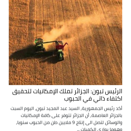
الرئيس تبون: الجزائر تملك الإمكانيات لتحقيق
اكتفاء ذاتي في الحبوب
أكد رئيس الجمهورية, السيد عبد المجيد تبون, اليوم السبت
بالجزائر العاصمة, أن الجزائر تتوفر على كافة الإمكانيات
والوسائل لتصل الى إنتاج 9 ملايين طن من الحبوب سنويا,
وهوما يوازي الكميات ...