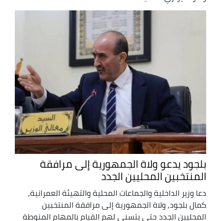
بلجود يدعو ولاة الجمهورية إلى مرافقة
المنتخبين المحليين الجدد
دعا وزير الداخلية والجماعات المحلية والتهيئة العمرانية,
كمال بلجود, ولاة الجمهورية إلى مرافقة المنتخبين
المحليين الجدد حتى يتسنى لهم القيام بالمهام المنوطة