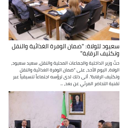
سعيود للولاة: "ضمان الوفرة الغذائية والنقل
وتكثيف الرقابة"
حثّ وزير الداخلية والجماعات المحلية والنقل، سعيد سعيود،
الولاة، اليوم الأحد، على "ضمان الوفرة الغذائية والنقل
وتكثيف الرقابة". أتى ذلك لدى ترؤسه اجتماعاً تنسيقياً عبر
تقنية التحاضر المرئي عن بعد، ...