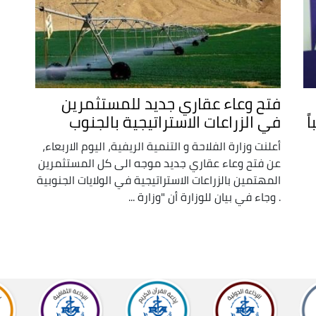
فتح وعاء عقاري جديد للمستثمرين
ً
في الزراعات الاستراتيجية بالجنوب
أعلنت وزارة الفلاحة و التنمية الريفية، اليوم الاربعاء،
عن فتح وعاء عقاري جديد موجه الى كل المستثمرين
المهتمين بالزراعات الاستراتيجية في الولايات الجنوبية
. وجاء في بيان للوزارة أن "وزارة ...