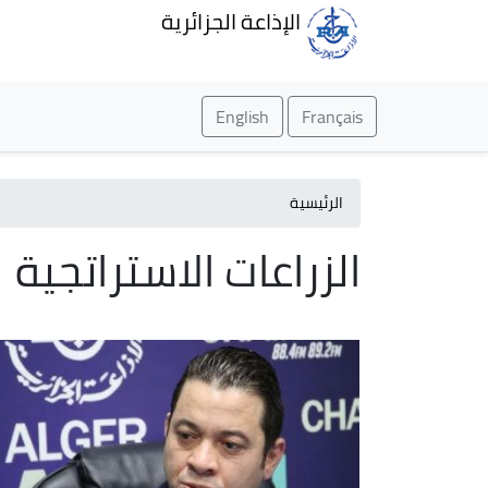
الإذاعة الجزائرية
English
Français
الرئيسية
الزراعات الاستراتجية