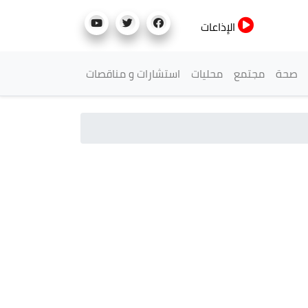
الإذاعات
صحة
مجتمع
محليات
استشارات و مناقصات