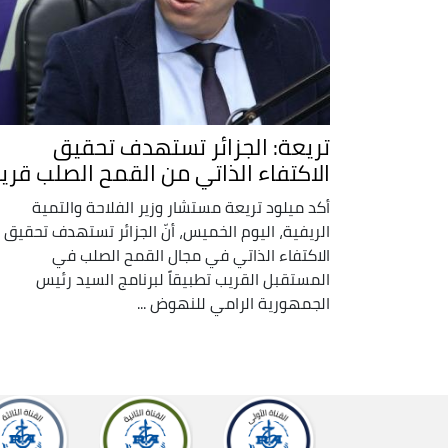
تريعة: الجزائر تستهدف تحقيق
الاكتفاء الذاتي من القمح الصلب قريبا
أكد ميلود تريعة مستشار وزير الفلاحة والتمية
الريفية، اليوم الخميس، أنّ الجزائر تستهدف تحقيق
الاكتفاء الذاتي في مجال القمح الصلب في
المستقبل القريب تطبيقاً لبرنامج السيد رئيس
الجمهورية الرامي للنهوض ...