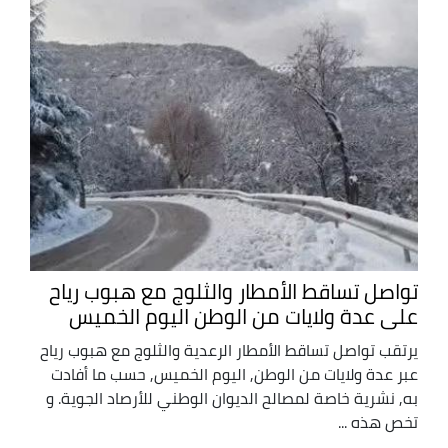
تواصل تساقط الأمطار والثلوج مع هبوب رياح
على عدة ولايات من الوطن اليوم الخميس
يرتقب تواصل تساقط الأمطار الرعدية والثلوج مع هبوب رياح
عبر عدة ولايات من الوطن, اليوم الخميس, حسب ما أفادت
به, نشرية خاصة لمصالح الديوان الوطني للأرصاد الجوية. و
تخص هذه ...