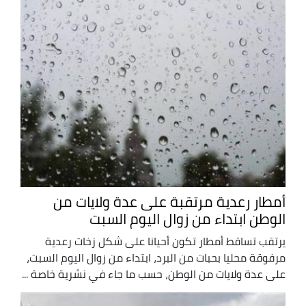
أمطار رعدية مرتقبة على عدة ولايات من
الوطن ابتداء من زوال اليوم السبت
يرتقب تساقط أمطار تكون أحيانا على شكل زخات رعدية
مرفوقة محليا بحبات من البرد، ابتداء من زوال اليوم السبت،
على عدة ولايات من الوطن، حسب ما جاء في نشرية خاصة ...