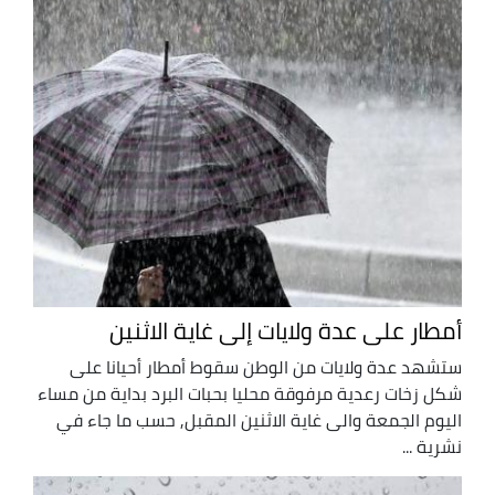
أمطار على عدة ولايات إلى غاية الاثنين
ستشهد عدة ولايات من الوطن سقوط أمطار أحيانا على
شكل زخات رعدية مرفوقة محليا بحبات البرد بداية من مساء
اليوم الجمعة والى غاية الاثنين المقبل, حسب ما جاء في
نشرية ...