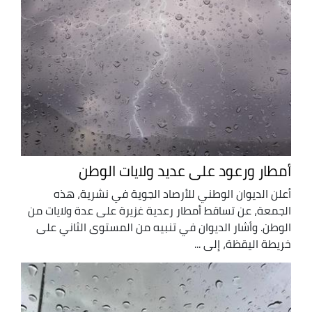
أمطار ورعود على عديد ولايات الوطن
أعلن الديوان الوطني للأرصاد الجوية في نشرية، هذه
الجمعة، عن تساقط أمطار رعدية غزيرة على عدة ولايات من
الوطن. وأشار الديوان في تنبيه من المستوى الثاني على
خريطة اليقظة، إلى ...