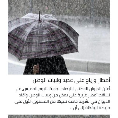
أمطار ورياح على عديد ولايات الوطن
أعلن الديوان الوطني للأرصاد الجوية، اليوم الخميس، عن
تساقط أمطار غزيرة على بعض من ولايات الوطن. وأفاد
الديوان في نشرية خاصة تنبيها من المستوى الأول على
خريطة اليقظة إلى أن ...