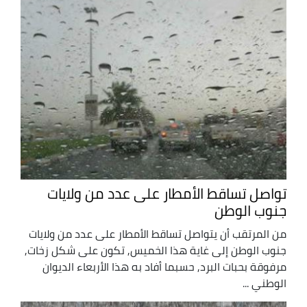
تواصل تساقط الأمطار على عدد من ولايات
جنوب الوطن
من المرتقب أن يتواصل تساقط الأمطار على عدد من ولايات
جنوب الوطن إلى غاية هذا الخميس, تكون على شكل زخات,
مرفوقة بحبات البرد, حسبما أفاد به هذا الأربعاء الديوان
الوطني ...