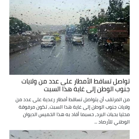
تواصل تساقط الأمطار على عدد من ولايات
جنوب الوطن إلى غاية هذا السبت
من المرتقب أن يتواصل تساقط أمطار رعدية على عدد من
ولايات جنوب الوطن إلى غاية هذا السبت, تكون مرفوقة
محليا بحبات البرد, حسبما أفاد به هذا الخميس الديوان
الوطني للأرصاد ...