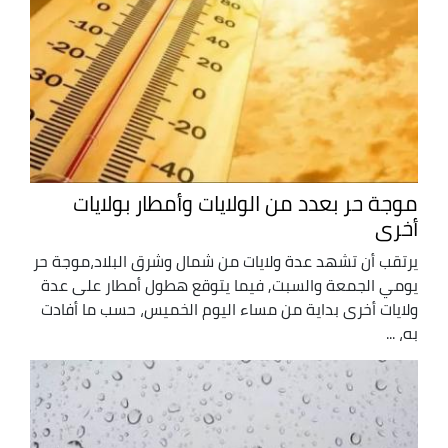
موجة حر بعدد من الولايات وأمطار بولايات
أخرى
يرتقب أن تشهد عدة ولايات من شمال وشرق البلاد،موجة حر
يومي الجمعة والسبت, فيما يتوقع هطول أمطار على عدة
ولايات أخرى بداية من مساء اليوم الخميس، حسب ما أفادت
به، ...