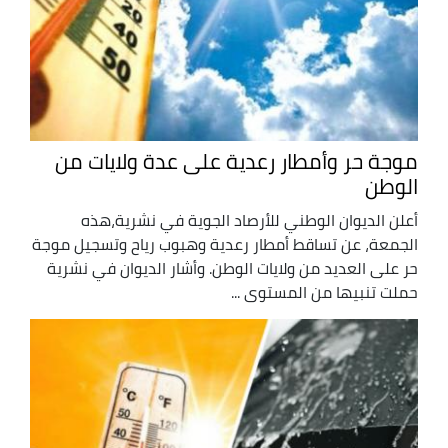
موجة حر وأمطار رعدية على عدة ولايات من
الوطن
أعلن الديوان الوطني للأرصاد الجوية في نشرية،هذه
الجمعة، عن تساقط أمطار رعدية وهبوب رياح وتسجيل موجة
حر على العديد من ولايات الوطن. وأشار الديوان في نشرية
حملت تنبيها من المستوى ...