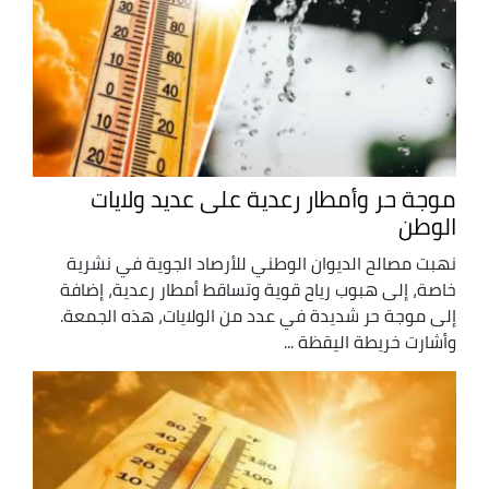
موجة حر وأمطار رعدية على عديد ولايات
الوطن
نهبت مصالح الديوان الوطني للأرصاد الجوية في نشرية
خاصة، إلى هبوب رياح قوية وتساقط أمطار رعدية، إضافة
إلى موجة حر شديدة في عدد من الولايات، هذه الجمعة.
وأشارت خريطة اليقظة ...