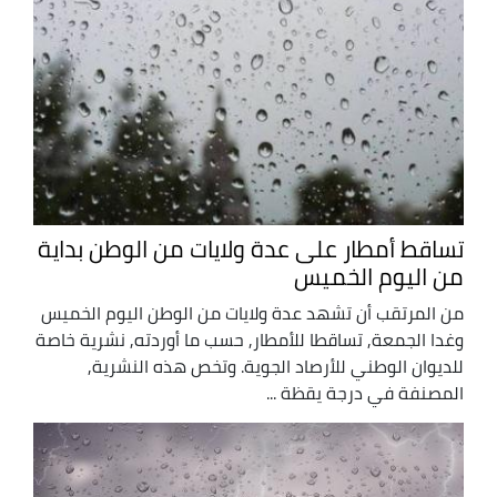
تساقط أمطار على عدة ولايات من الوطن بداية
من اليوم الخميس
من المرتقب أن تشهد عدة ولايات من الوطن اليوم الخميس
وغدا الجمعة, تساقطا للأمطار, حسب ما أوردته, نشرية خاصة
للديوان الوطني للأرصاد الجوية. وتخص هذه النشرية,
المصنفة في درجة يقظة ...