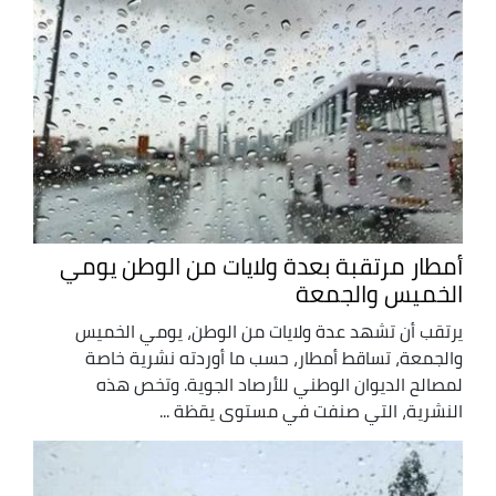
أمطار مرتقبة بعدة ولايات من الوطن يومي
الخميس والجمعة
يرتقب أن تشهد عدة ولايات من الوطن، يومي الخميس
والجمعة، تساقط أمطار، حسب ما أوردته نشرية خاصة
لمصالح الديوان الوطني للأرصاد الجوية. وتخص هذه
النشرية، التي صنفت في مستوى يقظة ...