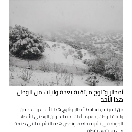
أمطار وثلوج مرتقبة بعدة ولايات من الوطن
هذا الأحد
من المرتقب تساقط أمطار وثلوج هذا الأحد عبر عدد من
ولايات الوطن, حسبما أعلن عنه الديوان الوطني للأرصاد
الجوية في نشرية خاصة. وتخص هذه النشرية التي صنفت
في مستوى يقظة ...