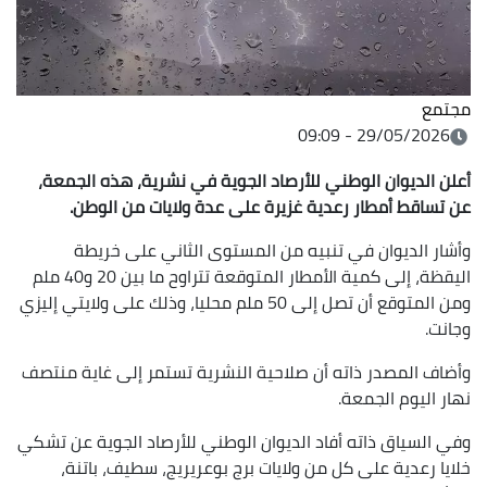
مجتمع
29/05/2026 - 09:09
أعلن الديوان الوطني للأرصاد الجوية في نشرية، هذه الجمعة،
عن تساقط أمطار رعدية غزيرة على عدة ولايات من الوطن.
وأشار الديوان في تنبيه من المستوى الثاني على خريطة
اليقظة، إلى كمية الأمطار المتوقعة تتراوح ما بين 20 و40 ملم
ومن المتوقع أن تصل إلى 50 ملم محليا، وذلك على ولايتي إليزي
وجانت.
وأضاف المصدر ذاته أن صلاحية النشرية تستمر إلى غاية منتصف
نهار اليوم الجمعة.
وفي السياق ذاته أفاد الديوان الوطني للأرصاد الجوية عن تشكي
خلايا رعدية على كل من ولايات برج بوعريريج، سطيف، باتنة،