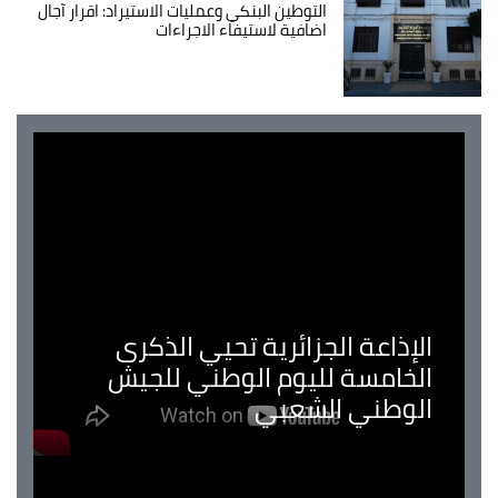
التوطين البنكي وعمليات الاستيراد: اقرار آجال
اضافية لاستيفاء الاجراءات
الإذاعة الجزائرية تحيي الذكرى
الخامسة لليوم الوطني للجيش
الوطني الشعبي