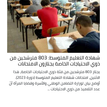
شهادة التعليم المتوسط: 803 مترشحين من
ذوي الاحتياجات الخاصة يجتازون الامتحانات
يجتاز 803 مترشحين من فئة ذوي الاحتياجات الخاصة، هذا
الاثنين، امتحانات شهادة التعليم المتوسط (دورة 2023).
أوضح بيان لوزارة التضامن الوطني والأسرة وقضايا المرأة أنّ
عدد التلاميذ من ذوي الاحتياجات ...