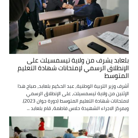
بلعابد يشرف من ولاية تيسمسيلت على
الإنطلاق الرسمي لإمتحانات شهادة التعليم
المتوسط
أشرف وزير التربية الوطنية, عبد الحكيم بلعابد, صباح هذا
الإثنين من ولاية تيسمسيلت، على الإنطلاق الرسمي
لامتحانات شهادة التعليم المتوسط (دورة جوان 2023).
وبمركز الاجراء الشهيدة حلاس فاطمة, قام بلعابد ...