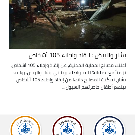
بشار والبيض : انقاذ واجلاء 105 أشخاص
أعلنت مصالح الحماية المدنية، عن إنقاذ وإجلاء 105 أشخاص،
تزامناً مع عملياتها المتواصلة بولايتي بشار والبيض. بولاية
بشار، تمكّنت المصالح ذاتها من إنقاذ وإجلاء 105 أشخاص
بينهم أطفال حاصرتهم السيول ...