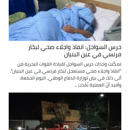
حرس السواحل: انقاذ واجلاء صحي لبحّار
فرنسي في عين البنيان
تمكّنت وحدات حرس السواحل لقيادة القوات البحرية من
"انقاذ واجلاء صحي مستعجل لبحّار فرنسي في عين البنيان".
أتى ذلك في بيان لوزارة الدفاع الوطني، اليوم الجمعة.
وأفيد أنّ العملية نُفّذت ...