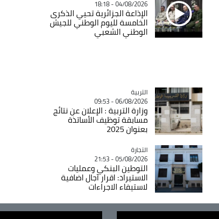
04/08/2026 - 18:18
الإذاعة الجزائرية تحيي الذكرى
الخامسة لليوم الوطني للجيش
الوطني الشعبي
التربية
Catégorie
06/08/2026 - 09:53
وزارة التربية : الإعلان عن نتائج
مسابقة توظيف الأساتذة
بعنوان 2025
التجارة
Catégorie
05/08/2026 - 21:53
التوطين البنكي وعمليات
الاستيراد: اقرار آجال اضافية
لاستيفاء الاجراءات