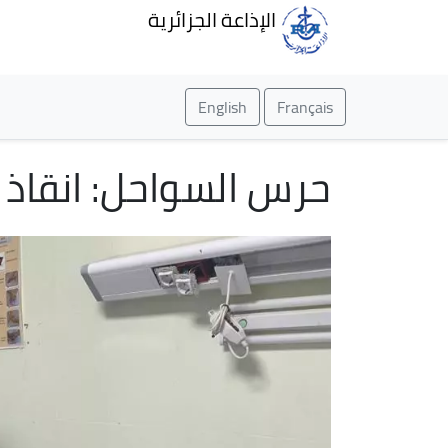
الإذاعة الجزائرية
English
Français
حرس السواحل: انقاذ 