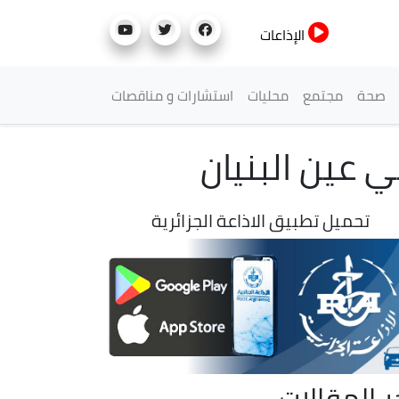
الإذاعات
صحة
مجتمع
محليات
استشارات و مناقصات
ي عين البنيان
تحميل تطبيق الاذاعة الجزائرية
ر المقالات