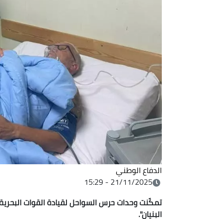
الدفاع الوطني
21/11/2025 - 15:29
تمكّنت وحدات حرس السواحل لقيادة القوات البحري
البنيان".