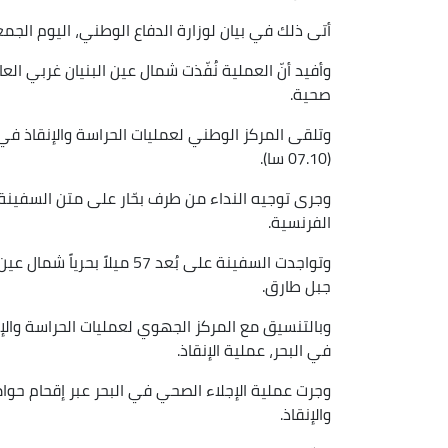
أتى ذلك في بيان لوزارة الدفاع الوطني، اليوم الجمع
صحية.
وتلقى المركز الوطني لعمليات الحراسة والإنقاذ في ا
(07.10 سا).
الفرنسية.
وتواجدت السفينة على بُعد 57
جبل طارق.
وبالتنسيق مع المركز الجهوي لعمليات الحراسة والإنق
في البحر، عملية الإنقاذ.
والإنقاذ.