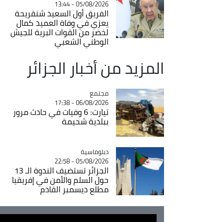
05/08/2026 - 13:44
الفريق أول السعيد شنقريحة
يعزي في وفاة العميد كمال
لخضر من القوات البرية للجيش
الوطني الشعبي
المزيد من أخبار الجزائر
مجتمع
Catégorie
06/08/2026 - 17:38
تيارت: 6 وفيات في حادث مرور
ببلدية شحيمة
Catégorie
دبلوماسية
05/08/2026 - 22:58
الجزائر تستضيف الندوة الـ 13
حول السلم والأمن في إفريقيا
مطلع ديسمبر القادم