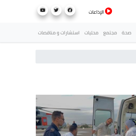
الإذاعات
صحة
مجتمع
محليات
استشارات و مناقصات