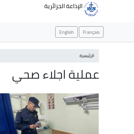
الإذاعة الجزائرية
English
Français
الرئيسية
عملية اجلاء صحي